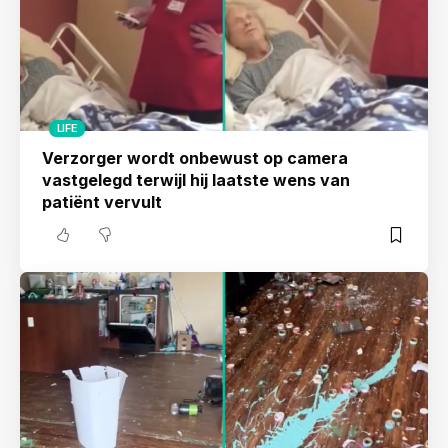
LIFE
Verzorger wordt onbewust op camera
vastgelegd terwijl hij laatste wens van
patiënt vervult