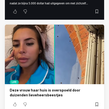
nadat ze bijna 5.000 dollar had uitgegeven om met zichzelf…
LIFE
Deze vrouw haar huis is overspoeld door
duizenden lieveheersbeestjes