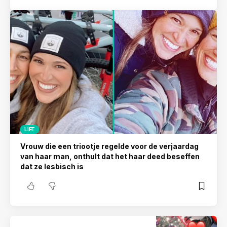
LIFE
Vrouw die een triootje regelde voor de verjaardag
van haar man, onthult dat het haar deed beseffen
dat ze lesbisch is