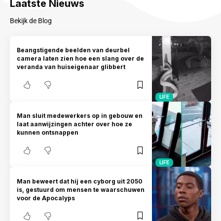
Laatste Nieuws
Bekijk de Blog
Beangstigende beelden van deurbel
camera laten zien hoe een slang over de
veranda van huiseigenaar glibbert
LIFE
Man sluit medewerkers op in gebouw en
laat aanwijzingen achter over hoe ze
kunnen ontsnappen
LIFE
Man beweert dat hij een cyborg uit 2050
is, gestuurd om mensen te waarschuwen
voor de Apocalyps