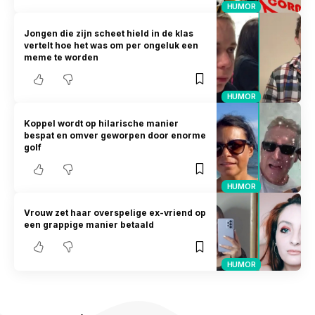
HUMOR
Jongen die zijn scheet hield in de klas
vertelt hoe het was om per ongeluk een
meme te worden
HUMOR
Koppel wordt op hilarische manier
bespat en omver geworpen door enorme
golf
HUMOR
Vrouw zet haar overspelige ex-vriend op
een grappige manier betaald
HUMOR