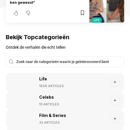
ben geweest”
LIFE
Bekijk Topcategorieën
Ontdek de verhalen die echt tellen
Life
1606 ARTICLES
Celebs
19 ARTICLES
Film & Series
32 ARTICLES