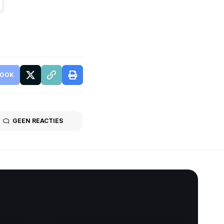
BOOK
GEEN REACTIES