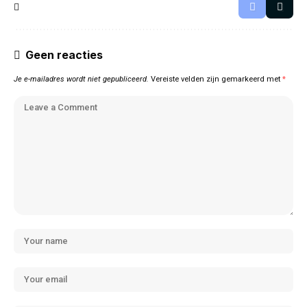
Geen reacties
Je e-mailadres wordt niet gepubliceerd.
Vereiste velden zijn gemarkeerd met
*