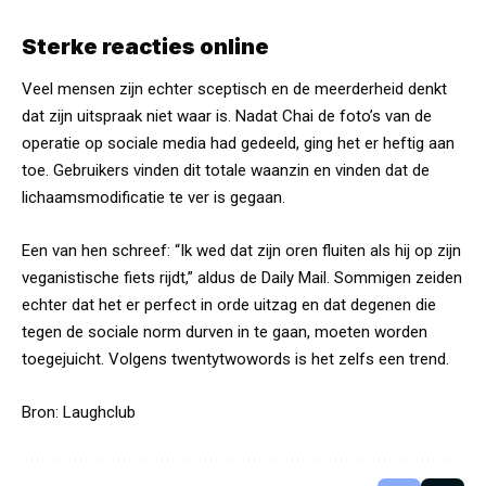
Sterke reacties online
Veel mensen zijn echter sceptisch en de meerderheid denkt
dat zijn uitspraak niet waar is. Nadat Chai de foto’s van de
operatie op sociale media had gedeeld, ging het er heftig aan
toe. Gebruikers vinden dit totale waanzin en vinden dat de
lichaamsmodificatie te ver is gegaan.
Een van hen schreef: “Ik wed dat zijn oren fluiten als hij op zijn
veganistische fiets rijdt,” aldus de Daily Mail. Sommigen zeiden
echter dat het er perfect in orde uitzag en dat degenen die
tegen de sociale norm durven in te gaan, moeten worden
toegejuicht. Volgens twentytwowords is het zelfs een trend.
Bron:
Laughclub