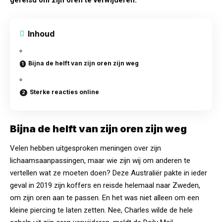
Inhoud
Bijna de helft van zijn oren zijn weg
Sterke reacties online
Bijna de helft van zijn oren zijn weg
Velen hebben uitgesproken meningen over zijn
lichaamsaanpassingen
, maar wie zijn wij om anderen te
vertellen wat ze moeten doen? Deze Australiër pakte in ieder
geval in 2019 zijn koffers en reisde helemaal naar Zweden,
om zijn oren aan te passen. En het was niet alleen om een
kleine piercing te laten zetten. Nee, Charles wilde de hele