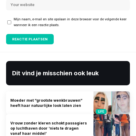
Mijn naam, e-mail en site opslaan in deze browser voor de volgende keer
wanneer ik een reactie plaats.
Dit vind je misschien ook leuk
Moeder met “grootste wenkbrauwen”
heeft haar natuurlijke look laten zien
LIFE
Vrouw zonder kleren schokt passagiers
op luchthaven door ‘niets te dragen
vanaf haar middel’