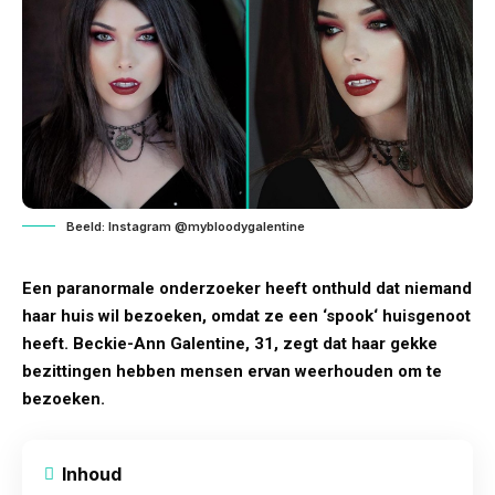
Beeld: Instagram @mybloodygalentine
Een paranormale onderzoeker heeft onthuld dat niemand
haar huis wil bezoeken, omdat ze een ‘
spook
‘ huisgenoot
heeft. Beckie-Ann Galentine, 31, zegt dat haar gekke
bezittingen hebben mensen ervan weerhouden om te
bezoeken.
Inhoud