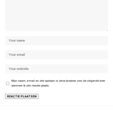
Mijn naam, e-mail en site opslaan in deze browser voor de volgende keer
wanneer ik een reactie plaats.