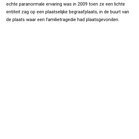
echte paranormale ervaring was in 2009 toen ze een lichte
entiteit zag op een plaatselijke begraafplaats, in de buurt van
de plaats waar een familietragedie had plaatsgevonden.