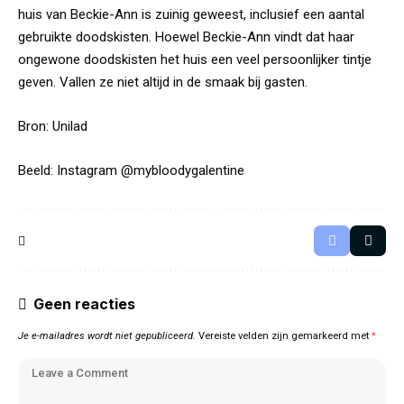
huis van Beckie-Ann is zuinig geweest, inclusief een aantal
gebruikte doodskisten. Hoewel Beckie-Ann vindt dat haar
ongewone doodskisten het huis een veel persoonlijker tintje
geven. Vallen ze niet altijd in de smaak bij gasten.
Bron:
Unilad
Beeld: Instagram @mybloodygalentine
Geen reacties
Je e-mailadres wordt niet gepubliceerd.
Vereiste velden zijn gemarkeerd met
*