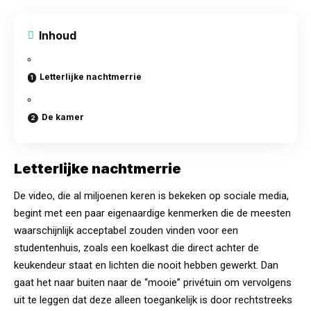
Inhoud
Letterlijke nachtmerrie
De kamer
Letterlijke nachtmerrie
De video, die al miljoenen keren is bekeken op sociale media,
begint met een paar eigenaardige kenmerken die de meesten
waarschijnlijk acceptabel zouden vinden voor een
studentenhuis, zoals een koelkast die direct achter de
keukendeur staat en lichten die nooit hebben gewerkt. Dan
gaat het naar buiten naar de “mooie” privétuin om vervolgens
uit te leggen dat deze alleen toegankelijk is door rechtstreeks