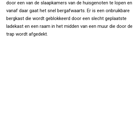
door een van de slaapkamers van de huisgenoten te lopen en
vanaf daar gaat het snel bergafwaarts. Er is een onbruikbare
bergkast die wordt geblokkeerd door een slecht geplaatste
ladekast en een raam in het midden van een muur die door de
trap wordt afgedekt.