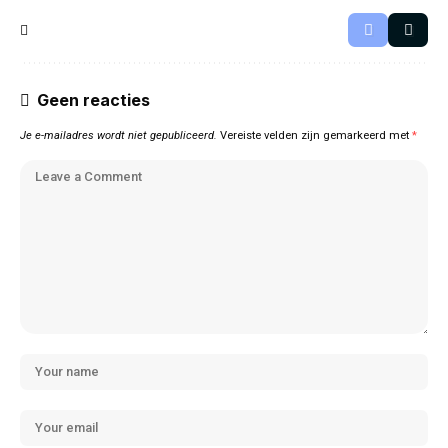
Geen reacties
Je e-mailadres wordt niet gepubliceerd.
Vereiste velden zijn gemarkeerd met
*