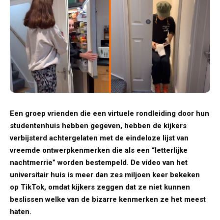
Een groep vrienden die een virtuele rondleiding door hun
studentenhuis hebben gegeven, hebben de kijkers
verbijsterd achtergelaten met de eindeloze lijst van
vreemde ontwerpkenmerken die als een “letterlijke
nachtmerrie” worden bestempeld. De video van het
universitair huis is meer dan zes miljoen keer bekeken
op TikTok, omdat kijkers zeggen dat ze niet kunnen
beslissen welke van de bizarre kenmerken ze het meest
haten.