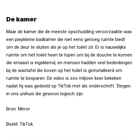
De kamer
Maar de kamer die de meeste opschudding veroorzaakte was
een piepkleine badkamer die niet eens genoeg ruimte biedt
om de deur te sluiten als je op het toilet zit. Er is nauwelijks
ruimte om het toilet heen te lopen om bij de douche te komen
die ernaast is ingeklemd, en mensen hadden veel bedenkingen
bij de wastafel die boven op het toilet is geïnstalleerd om
ruimte te besparen. De video is zes miljoen keer bekeken
nadat hij was gedeeld op TikTok met als onderschrift: ‘Dingen
in ons unihuis die gewoon logisch zijn.
Bron:
Mirror
Beeld: TikTok