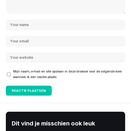
Mijn naam, e-mail en site opslaan in deze browser voor de volgende keer
wanneer ik een reactie plaats.
Dit vind je misschien ook leuk