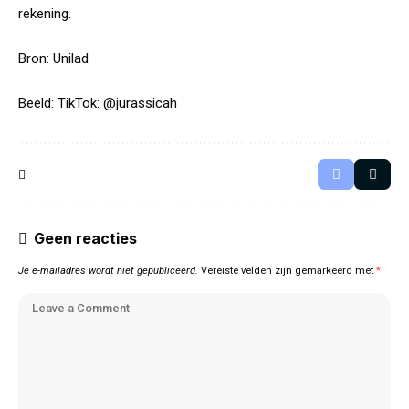
rekening.
Bron:
Unilad
Beeld: TikTok: @jurassicah
Geen reacties
Je e-mailadres wordt niet gepubliceerd.
Vereiste velden zijn gemarkeerd met
*