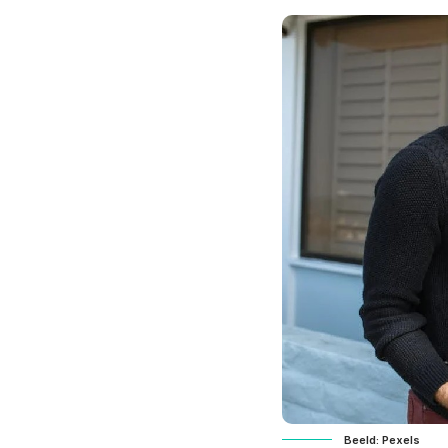
Beeld: Pexels