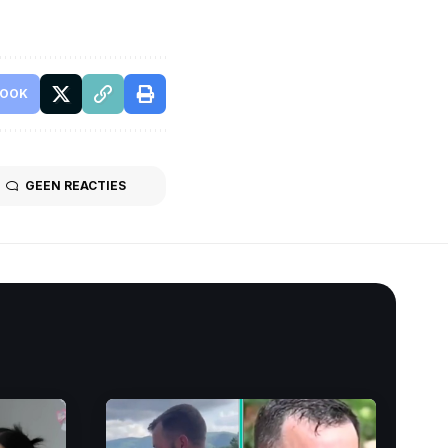
BOOK
GEEN REACTIES