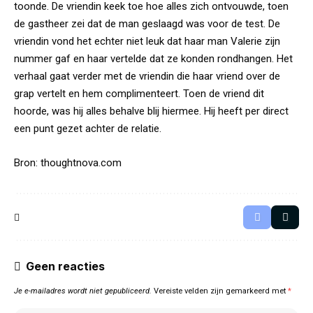
toonde. De vriendin keek toe hoe alles zich ontvouwde, toen
de gastheer zei dat de man geslaagd was voor de test. De
vriendin vond het echter niet leuk dat haar man Valerie zijn
nummer gaf en haar vertelde dat ze konden rondhangen. Het
verhaal gaat verder met de vriendin die haar vriend over de
grap vertelt en hem complimenteert. Toen de vriend dit
hoorde, was hij alles behalve blij hiermee. Hij heeft per direct
een punt gezet achter de relatie.
Bron:
thoughtnova.com
Geen reacties
Je e-mailadres wordt niet gepubliceerd.
Vereiste velden zijn gemarkeerd met
*