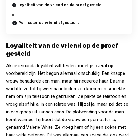
Loyaliteit van de vriend op de proef gesteld
Pornoster op vriend afgestuurd
Loyaliteit van de vriend op de proef
gesteld
Als je iemands loyaliteit wilt testen, moet je overal op
voorbereid zijn. Het begon allemaal onschuldig. Een knappe
vrouw benaderde een man, maar hij negeerde haar. Daarna
wachtte ze tot hij weer naar buiten zou komen en smeekte
hem om zijn telefoon te gebruiken. Ze pakte de
telefoon
en
vroeg alsof hij al in een relatie was. Hij zei ja, maar zei dat ze
in een groep uit kunnen gaan. De plotwending voor de man
komt wanneer hij hoort dat de vrouw een pornoster is,
genaamd Valerie White. Ze vroeg hem of hij een scène met
haar wilde oefenen. Dit was allemaal een scene die ons werd