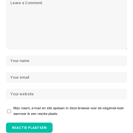
Mijn naam, e-mail en site opslaan in deze browser voor de volgende keer
wanneer ik een reactie plaats.