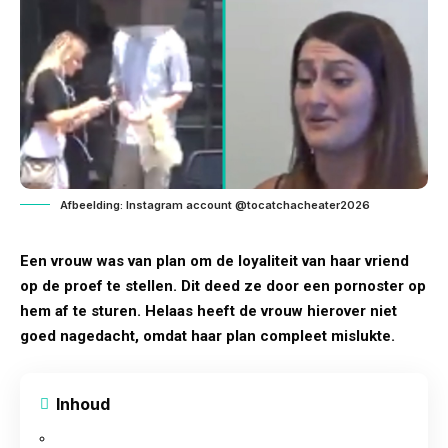
Afbeelding: Instagram account @tocatchacheater2026
Een vrouw was van plan om de loyaliteit van haar vriend
op de proef te stellen. Dit deed ze door een pornoster op
hem af te sturen. Helaas heeft de vrouw hierover niet
goed nagedacht, omdat haar plan compleet mislukte.
Inhoud