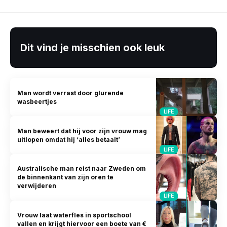
Dit vind je misschien ook leuk
Man wordt verrast door glurende
wasbeertjes
LIFE
Man beweert dat hij voor zijn vrouw mag
uitlopen omdat hij ‘alles betaalt’
LIFE
Australische man reist naar Zweden om
de binnenkant van zijn oren te
verwijderen
LIFE
Vrouw laat waterfles in sportschool
vallen en krijgt hiervoor een boete van €