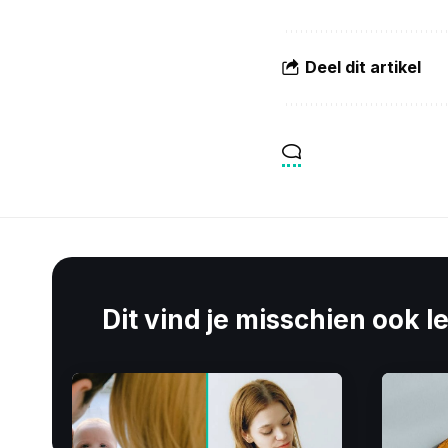
Deel dit artikel
Dit vind je misschien ook l