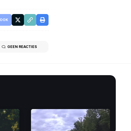
BOOK
GEEN REACTIES