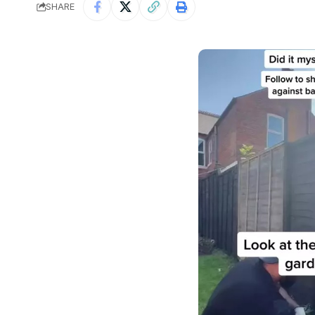
SHARE