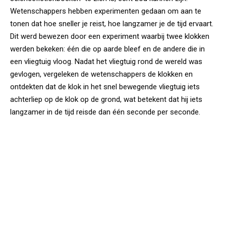
Wetenschappers hebben experimenten gedaan om aan te
tonen dat hoe sneller je reist, hoe langzamer je de tijd ervaart.
Dit werd bewezen door een experiment waarbij twee klokken
werden bekeken: één die op aarde bleef en de andere die in
een vliegtuig vloog. Nadat het vliegtuig rond de wereld was
gevlogen, vergeleken de wetenschappers de klokken en
ontdekten dat de klok in het snel bewegende vliegtuig iets
achterliep op de klok op de grond, wat betekent dat hij iets
langzamer in de tijd reisde dan één seconde per seconde.