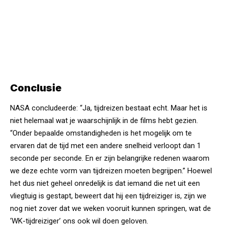
Conclusie
NASA concludeerde: “Ja, tijdreizen bestaat echt. Maar het is
niet helemaal wat je waarschijnlijk in de films hebt gezien.
“Onder bepaalde omstandigheden is het mogelijk om te
ervaren dat de tijd met een andere snelheid verloopt dan 1
seconde per seconde. En er zijn belangrijke redenen waarom
we deze echte vorm van tijdreizen moeten begrijpen.” Hoewel
het dus niet geheel onredelijk is dat iemand die net uit een
vliegtuig is gestapt, beweert dat hij een tijdreiziger is, zijn we
nog niet zover dat we weken vooruit kunnen springen, wat de
‘WK-tijdreiziger’ ons ook wil doen geloven.