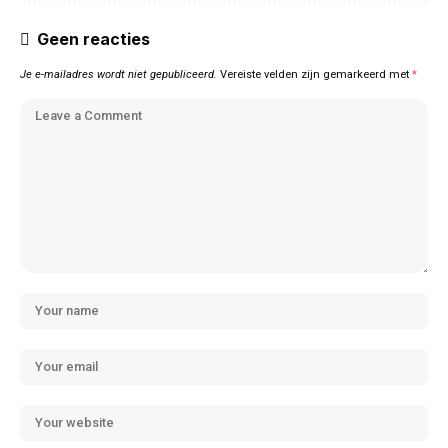
Geen reacties
Je e-mailadres wordt niet gepubliceerd.
Vereiste velden zijn gemarkeerd met
*