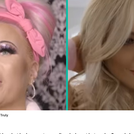
Truly