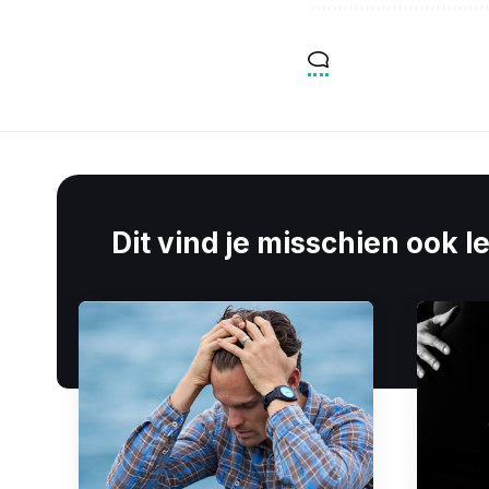
Dit vind je misschien ook l