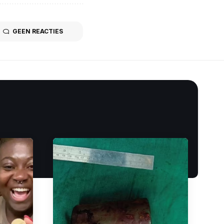
GEEN REACTIES