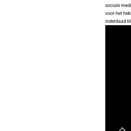
sociale medi
voor het heb
inderdaad bl