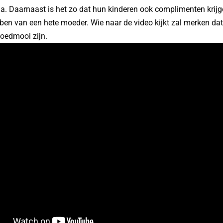
a. Daarnaast is het zo dat hun kinderen ook complimenten krij
ben van een hete moeder. Wie naar de video kijkt zal merken d
oedmooi zijn.