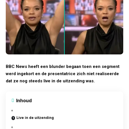
BBC News heeft een blunder begaan toen een segment
werd ingekort en de presentatrice zich niet realiseerde
dat ze nog steeds live in de uitzending was.
Inhoud
Live in de uitzending