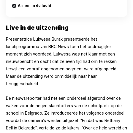
Armen in de lucht
Live in de uitzending
Presentatrice Lukwesa Burak presenteerde het
lunchprogramma van BBC News toen het ondraaglijke
moment zich voordeed. Lukwesa was net klaar met een
nieuwsbericht en dacht dat ze even tijd had om te rekken
terwijl een vooraf opgenomen segment werd afgespeeld.
Maar de uitzending werd onmiddellijk naar haar
teruggeschakeld.
De nieuwsreporter had net een onderdeel afgerond over de
waken voor de negen slachtoffers van de schietpartij op de
school in Belgrado. Ze introduceerde het volgende onderdeel
voordat de camera’s werden uitgezet. “En dat was Bethany
Bell in Belgrado”, vertelde ze de kijkers. “Over de hele wereld en