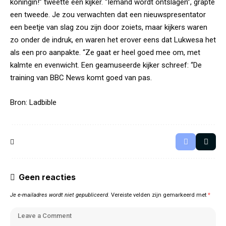
koningin!” tweette een kijker. “Iemand wordt ontslagen”, grapte
een tweede. Je zou verwachten dat een nieuwspresentator
een beetje van slag zou zijn door zoiets, maar kijkers waren
zo onder de indruk, en waren het erover eens dat Lukwesa het
als een pro aanpakte. “Ze gaat er heel goed mee om, met
kalmte en evenwicht. Een geamuseerde kijker schreef: “De
training van BBC News komt goed van pas.
Bron:
Ladbible
Geen reacties
Je e-mailadres wordt niet gepubliceerd.
Vereiste velden zijn gemarkeerd met
*