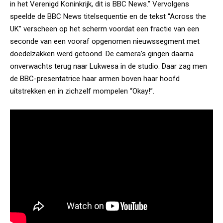
in het Verenigd Koninkrijk, dit is BBC News.” Vervolgens
speelde de BBC News titelsequentie en de tekst “Across the
UK” verscheen op het scherm voordat een fractie van een
seconde van een vooraf opgenomen nieuwssegment met
doedelzakken werd getoond. De camera’s gingen daarna
onverwachts terug naar Lukwesa in de studio. Daar zag men
de BBC-presentatrice haar armen boven haar hoofd
uitstrekken en in zichzelf mompelen “Okay!”.