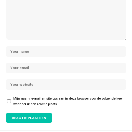
Mijn naam, e-mail en site opslaan in deze browser voor de volgende keer
wanneer ik een reactie plaats.