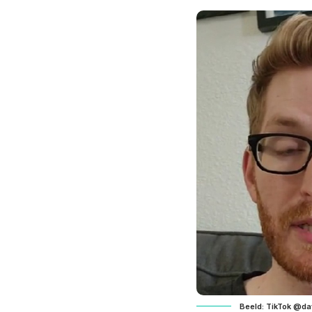
Beeld: TikTok @da