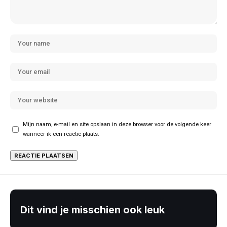
Mijn naam, e-mail en site opslaan in deze browser voor de volgende keer
wanneer ik een reactie plaats.
Dit vind je misschien ook leuk