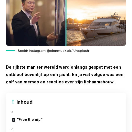
Beeld: Instagram @elonmusk.ab/ Unsplash
De rijkste man ter wereld werd onlangs gespot met een
ontbloot bovenlijf op een jacht. En ja wat volgde was een
golf van memes en reacties over zijn lichaamsbouw.
Inhoud
“Free the nip”