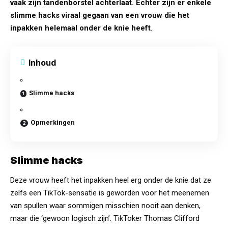
vaak zijn tandenborstel achterlaat. Echter zijn er enkele
slimme hacks viraal gegaan van een vrouw die het
inpakken helemaal onder de knie heeft
.
Inhoud
Slimme hacks
Opmerkingen
Slimme hacks
Deze vrouw heeft het inpakken heel erg onder de knie dat ze
zelfs een TikTok-sensatie is geworden voor het meenemen
van spullen waar sommigen misschien nooit aan denken,
maar die ‘gewoon logisch zijn’. TikToker Thomas Clifford