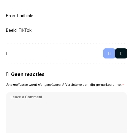
Bron:
Ladbible
Beeld: TikTok
Geen reacties
Je e-mailadres wordt niet gepubliceerd.
Vereiste velden zijn gemarkeerd met
*