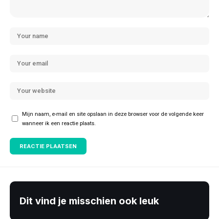
Mijn naam, e-mail en site opslaan in deze browser voor de volgende keer
wanneer ik een reactie plaats.
Dit vind je misschien ook leuk