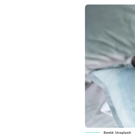
Beeld: Unsplash