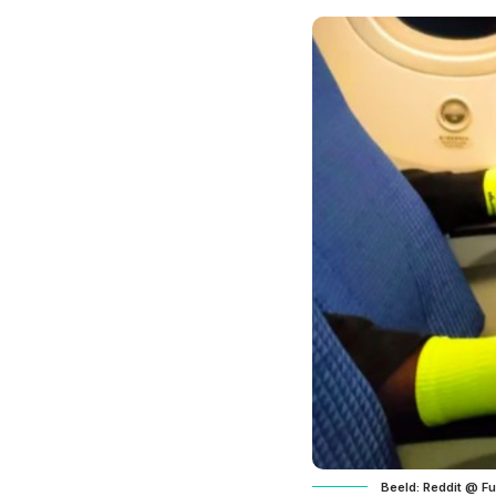
Beeld: Reddit @ 