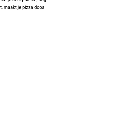
gst, maakt je pizza doos