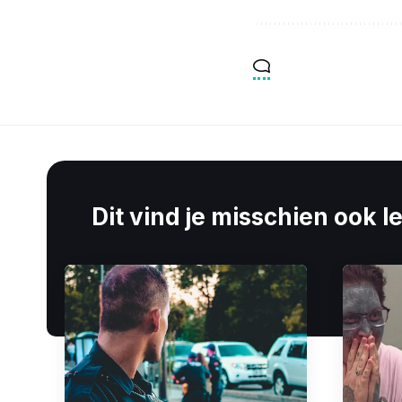
Dit vind je misschien ook l