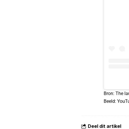
Bron:
The la
Beeld: YouT
Deel dit artikel