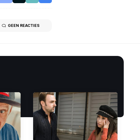
GEEN REACTIES