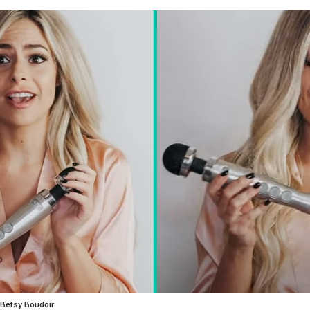
Betsy Boudoir