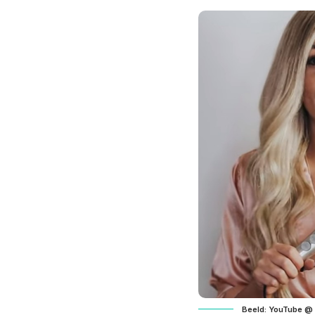
Beeld: YouTube @ 