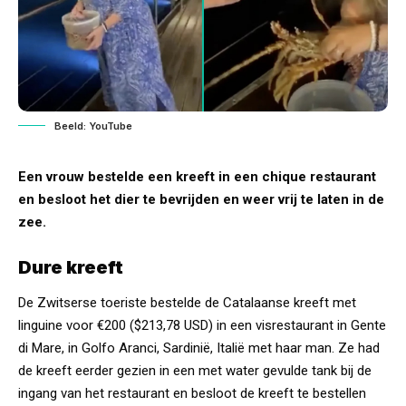
Beeld: YouTube
Een vrouw bestelde een kreeft in een chique restaurant
en besloot het dier te bevrijden en weer vrij te laten in de
zee.
Dure kreeft
De Zwitserse toeriste bestelde de Catalaanse kreeft met
linguine voor €200 ($213,78 USD) in een visrestaurant in Gente
di Mare, in Golfo Aranci, Sardinië, Italië met haar man. Ze had
de kreeft eerder gezien in een met water gevulde tank bij de
ingang van het restaurant en besloot de kreeft te bestellen