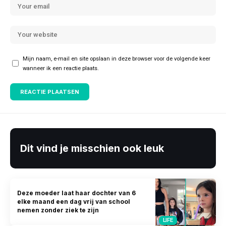
Mijn naam, e-mail en site opslaan in deze browser voor de volgende keer
wanneer ik een reactie plaats.
Dit vind je misschien ook leuk
Deze moeder laat haar dochter van 6
elke maand een dag vrij van school
nemen zonder ziek te zijn
LIFE