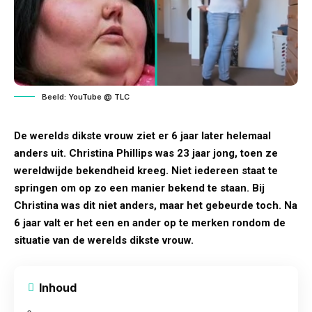
Beeld: YouTube @ TLC
De werelds dikste vrouw ziet er 6 jaar later helemaal
anders uit. Christina Phillips was 23 jaar jong, toen ze
wereldwijde bekendheid kreeg. Niet iedereen staat te
springen om op zo een manier bekend te staan. Bij
Christina was dit niet anders, maar het gebeurde toch. Na
6 jaar valt er het een en ander op te merken rondom de
situatie van de werelds dikste vrouw.
Inhoud