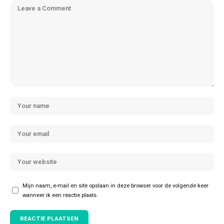
Mijn naam, e-mail en site opslaan in deze browser voor de volgende keer
wanneer ik een reactie plaats.