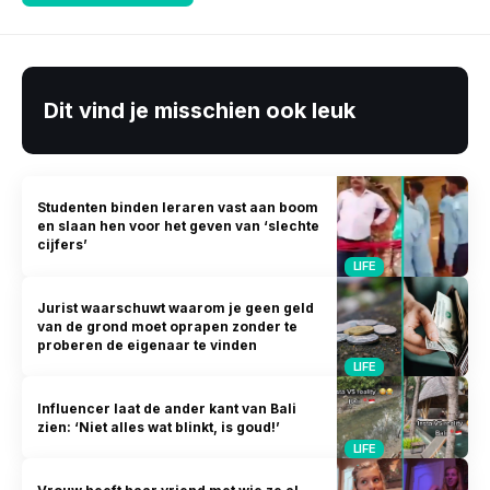
Dit vind je misschien ook leuk
Studenten binden leraren vast aan boom
en slaan hen voor het geven van ‘slechte
cijfers’
LIFE
Jurist waarschuwt waarom je geen geld
van de grond moet oprapen zonder te
proberen de eigenaar te vinden
LIFE
Influencer laat de ander kant van Bali
zien: ‘Niet alles wat blinkt, is goud!’
LIFE