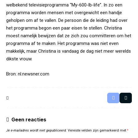
welbekend televisieprogramma “My-600-lb-life”. In zo een
programma worden mensen met overgewicht een handje
geholpen om af te vallen. De persoon die de leiding had over
het programma begon een paar eisen te stellen. Christina
moest namelijk bewijzen dat ze zich zou committeren om het
programma af te maken. Het programma was niet even
makkelijk, maar Christina is vandaag de dag niet meer werelds
dikste vrouw.
Bron:
nl.newsner.com
Geen reacties
Je e-mailadres wordt niet gepubliceerd.
Vereiste velden zijn gemarkeerd met
*