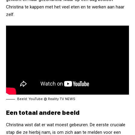
Christina te kappen met het veel eten en te werken aan haar
zelf.
Beeld: YouTube @
Reality TV NEWS
Een totaal andere beeld
Christina wist dat er wat moest gebeuren. De eerste cruciale
stap die ze hierbij nam, is om zich aan te melden voor een