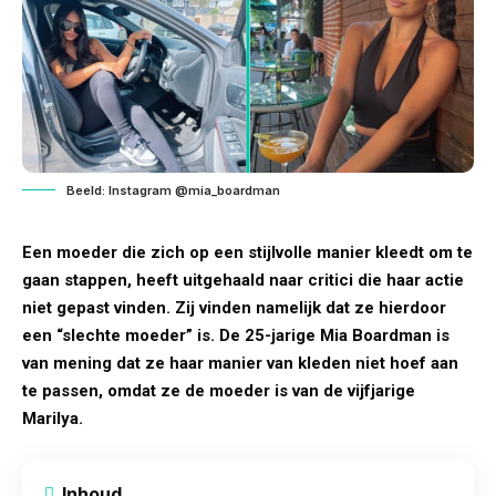
Beeld: Instagram @mia_boardman
Een moeder die zich op een stijlvolle manier kleedt om te
gaan stappen, heeft uitgehaald naar critici die haar actie
niet gepast vinden. Zij vinden namelijk dat ze hierdoor
een “slechte moeder” is. De 25-jarige Mia Boardman is
van mening dat ze haar manier van kleden niet hoef aan
te passen, omdat ze de moeder is van de vijfjarige
Marilya.
Inhoud