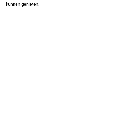
kunnen genieten.