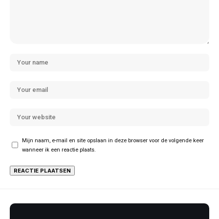
Mijn naam, e-mail en site opslaan in deze browser voor de volgende keer
wanneer ik een reactie plaats.