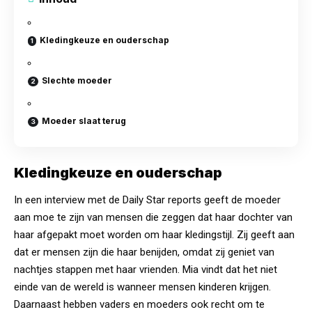
Kledingkeuze en ouderschap
Slechte moeder
Moeder slaat terug
Kledingkeuze en ouderschap
In een interview met de Daily Star reports geeft de moeder
aan moe te zijn van mensen die zeggen dat haar dochter van
haar afgepakt moet worden om haar kledingstijl. Zij geeft aan
dat er mensen zijn die haar benijden, omdat zij geniet van
nachtjes stappen met haar vrienden. Mia vindt dat het niet
einde van de wereld is wanneer mensen kinderen krijgen.
Daarnaast hebben vaders en moeders ook recht om te