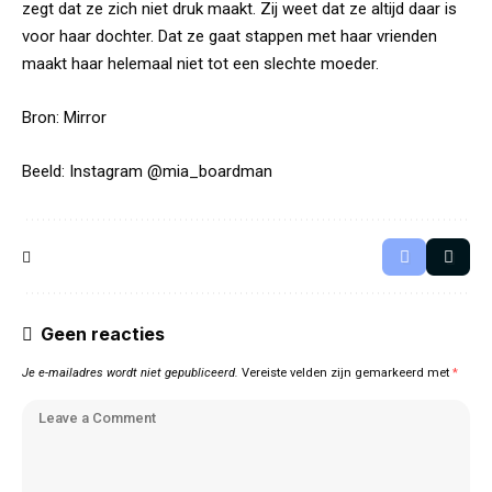
zegt dat ze zich niet druk maakt. Zij weet dat ze altijd daar is
voor haar dochter. Dat ze gaat stappen met haar vrienden
maakt haar helemaal niet tot een slechte moeder.
Bron:
Mirror
Beeld: Instagram @mia_boardman
Geen reacties
Je e-mailadres wordt niet gepubliceerd.
Vereiste velden zijn gemarkeerd met
*