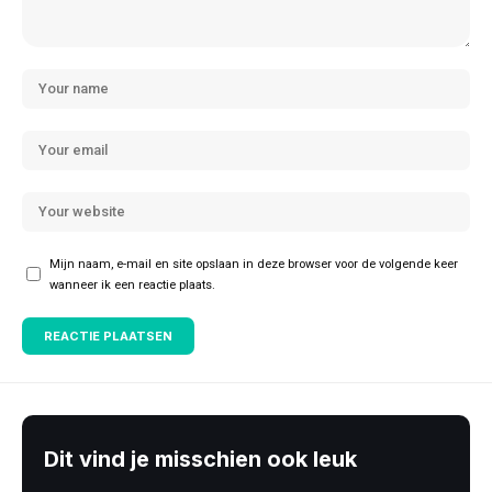
Mijn naam, e-mail en site opslaan in deze browser voor de volgende keer
wanneer ik een reactie plaats.
Dit vind je misschien ook leuk