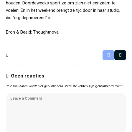
houden. Doordeweeks sport ze om zich niet eenzaam te
voelen. En in het weekend brengt ze tijd door in haar studio,
die “erg deprimerend” is.
Bron & Beeld:
Thoughtnova
Geen reacties
Je e-mailadres wordt niet gepubliceerd.
Vereiste velden zijn gemarkeerd met
*