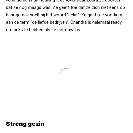
dat ze nog maagd was. Ze geeft toe dat ze zich niet eens op
haar gemak voelt bij het woord “seks”. Ze geeft de voorkeur
aan de term “de liefde bedrijven”. Chandra is helemaal ready
om seks te hebben als ze getrouwd is.
Streng gezin