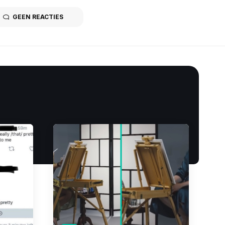
GEEN REACTIES