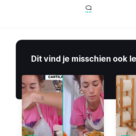
Dit vind je misschien ook l