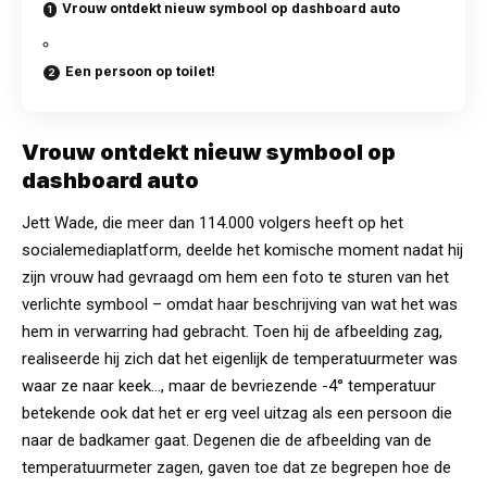
Vrouw ontdekt nieuw symbool op dashboard auto
Een persoon op toilet!
Vrouw ontdekt nieuw symbool op
dashboard auto
Jett Wade, die meer dan 114.000 volgers heeft op het
socialemediaplatform, deelde het komische moment nadat hij
zijn vrouw had gevraagd om hem een
foto
te sturen van het
verlichte symbool – omdat haar beschrijving van wat het was
hem in verwarring had gebracht. Toen hij de afbeelding zag,
realiseerde hij zich dat het eigenlijk de temperatuurmeter was
waar ze naar keek…, maar de bevriezende -4° temperatuur
betekende ook dat het er erg veel uitzag als een persoon die
naar de badkamer gaat. Degenen die de afbeelding van de
temperatuurmeter zagen, gaven toe dat ze begrepen hoe de