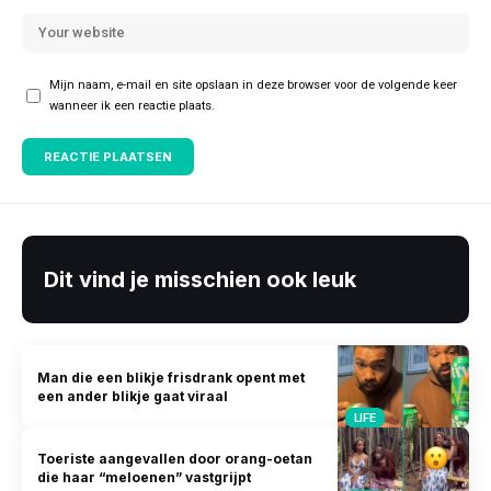
Mijn naam, e-mail en site opslaan in deze browser voor de volgende keer
wanneer ik een reactie plaats.
Dit vind je misschien ook leuk
Man die een blikje frisdrank opent met
een ander blikje gaat viraal
LIFE
Toeriste aangevallen door orang-oetan
die haar “meloenen” vastgrijpt