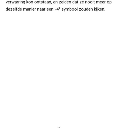
verwarring kon ontstaan, en zeiden dat ze nooit meer op
dezelfde manier naar een -4° symbool zouden kijken.