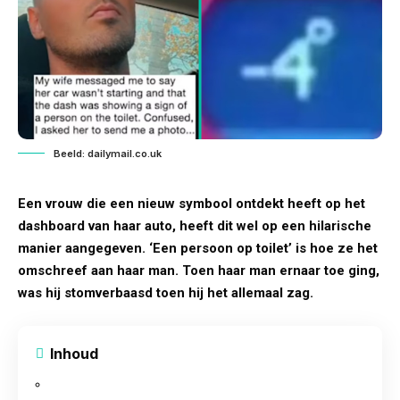
Beeld: dailymail.co.uk
Een vrouw die een nieuw symbool ontdekt heeft op het
dashboard van haar auto, heeft dit wel op een hilarische
manier aangegeven. ‘Een persoon op toilet’ is hoe ze het
omschreef aan haar man. Toen haar man ernaar toe ging,
was hij stomverbaasd toen hij het allemaal zag.
Inhoud