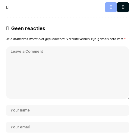
Geen reacties
Je e-mailadres wordt niet gepubliceerd.
Vereiste velden zijn gemarkeerd met
*