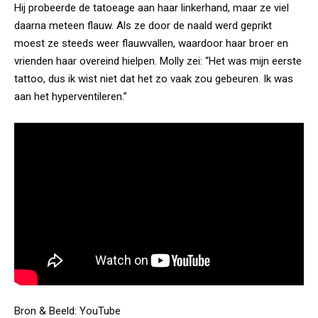
Hij probeerde de tatoeage aan haar linkerhand, maar ze viel
daarna meteen flauw. Als ze door de naald werd geprikt
moest ze steeds weer flauwvallen, waardoor haar broer en
vrienden haar overeind hielpen. Molly zei: “Het was mijn eerste
tattoo, dus ik wist niet dat het zo vaak zou gebeuren. Ik was
aan het hyperventileren.”
Bron & Beeld:
YouTube