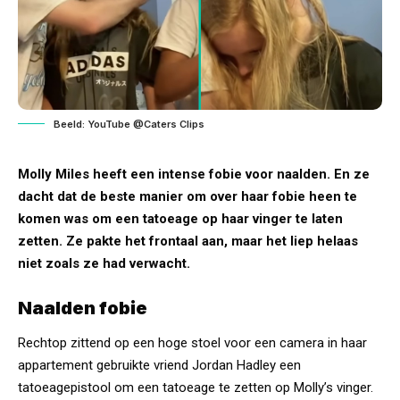
Beeld: YouTube @Caters Clips
Molly Miles heeft een intense fobie voor naalden. En ze
dacht dat de beste manier om over haar fobie heen te
komen was om een tatoeage op haar vinger te laten
zetten. Ze pakte het frontaal aan, maar het liep helaas
niet zoals ze had verwacht.
Naalden fobie
Rechtop zittend op een hoge stoel voor een camera in haar
appartement gebruikte vriend Jordan Hadley een
tatoeagepistool om een tatoeage te zetten op Molly’s vinger.