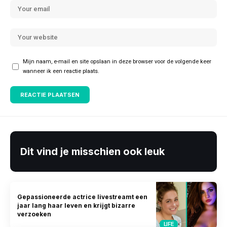
Mijn naam, e-mail en site opslaan in deze browser voor de volgende keer
wanneer ik een reactie plaats.
Dit vind je misschien ook leuk
Gepassioneerde actrice livestreamt een
jaar lang haar leven en krijgt bizarre
verzoeken
LIFE