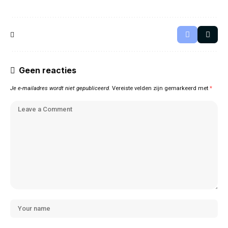
Geen reacties
Je e-mailadres wordt niet gepubliceerd.
Vereiste velden zijn gemarkeerd met
*