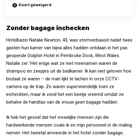
Kaart geweigerd
Zonder bagage inchecken
Hotelbazin Natalie Newton, 43, was stomverbaasd nadat twee
gasten hun kamer van bijna alles hadden ontdaan in het pas
geopende Dolphin Hotel in Pembroke Dock, West Wales.
Natalie zei: ‘Het enige wat ze niet meenamen waren de
shampoo en zeepjes uit de badkamer. Ik kan niet geloven hoe
brutaal ze waren – de man lijkt te lachen in onze CCTV-
camera op de trap. Ze waren supervriendelijk toen ze
incheckten, maar ik vond het een beetje vreemd omdat ze
behalve de handtas van de vrouw geen bagage hadden.
Ik heb het gevoel dat het vreselijke mensen zijn die
hardwerkende mensen zoals ik en mijn personeel in de maling
nemen. Het tweetal arriveerde in het hotel zonder bagage,