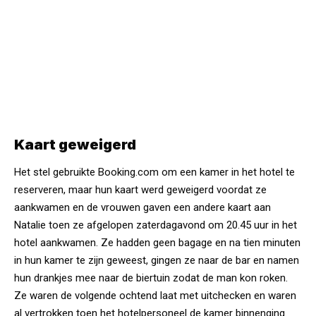
Kaart geweigerd
Het stel gebruikte Booking.com om een kamer in het hotel te
reserveren, maar hun kaart werd geweigerd voordat ze
aankwamen en de vrouwen gaven een andere kaart aan
Natalie toen ze afgelopen zaterdagavond om 20.45 uur in het
hotel aankwamen. Ze hadden geen bagage en na tien minuten
in hun kamer te zijn geweest, gingen ze naar de bar en namen
hun drankjes mee naar de biertuin zodat de man kon roken.
Ze waren de volgende ochtend laat met uitchecken en waren
al vertrokken toen het hotelpersoneel de kamer binnenging.