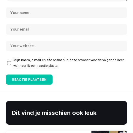
Mijn naam, e-mail en site opslaan in deze browser voor de volgende keer
wanneer ik een reactie plaats.
Dit vind je misschien ook leuk