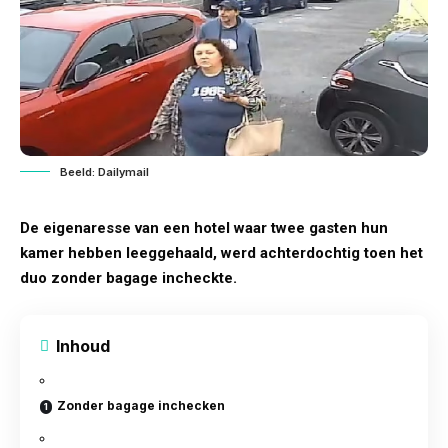
Beeld: Dailymail
De eigenaresse van een hotel waar twee gasten hun
kamer hebben leeggehaald, werd achterdochtig toen het
duo zonder bagage incheckte.
Inhoud
Zonder bagage inchecken