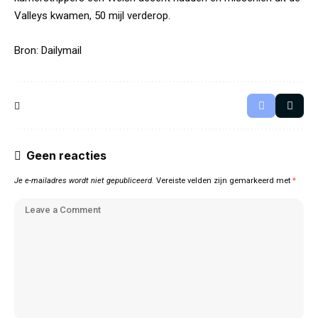
Valleys kwamen, 50 mijl verderop.
Bron:
Dailymail
Geen reacties
Je e-mailadres wordt niet gepubliceerd.
Vereiste velden zijn gemarkeerd met
*