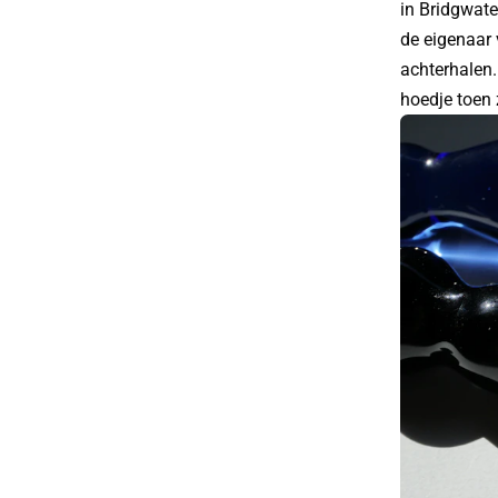
in Bridgwate
de eigenaar 
achterhalen
hoedje toen