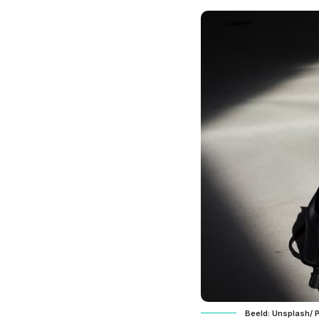
Beeld: Unsplash/ 