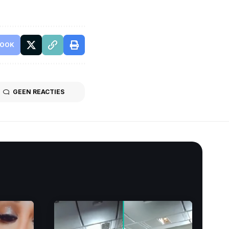
BOOK
GEEN REACTIES