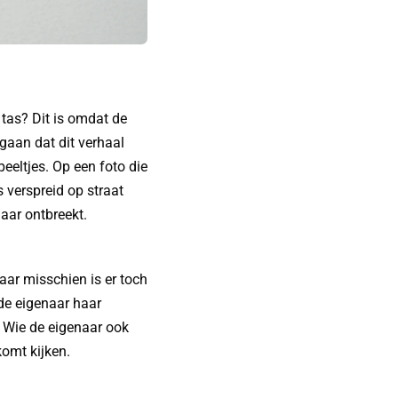
tas? Dit is omdat de
gaan dat dit verhaal
peeltjes. Op een foto die
s verspreid op straat
aar ontbreekt.
aar misschien is er toch
de eigenaar haar
. Wie de eigenaar ook
komt kijken.