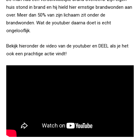
huis stond in brand en hij hield hier ernstige brandwonden aan
over. Meer dan 50% van zijn lichaam zit onder de
brandwonden. Wat de youtuber daarna doet is echt
ongelooflijk.
Bekijk hieronder de video van de youtuber en DEEL als je het
ook een prachtige actie vindt!