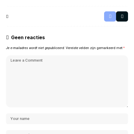
Geen reacties
Je e-mailadres wordt niet gepubliceerd.
Vereiste velden zijn gemarkeerd met
*