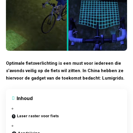
Optimale fietsverlichting is een must voor iedereen die
s’avonds veilig op de fiets wil zitten. In China hebben ze
hiervoor de gadget van de toekomst bedacht: Lumigrids.
Inhoud
Laser raster voor fiets