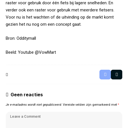
raster voor gebruik door één fiets bij lagere snelheden. En
verder ook een raster voor gebruik met meerdere fietsers.
Voor nu is het wachten of de uitvinding op de markt komt
gezien het nu nog om een concept gaat.
Bron:
Odditymall
Beeld: Youtube @
VowMart
Geen reacties
Je e-mailadres wordt niet gepubliceerd.
Vereiste velden zijn gemarkeerd met
*