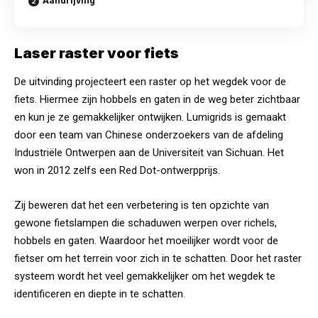
Aandrijving
Laser raster voor fiets
De
uitvinding
projecteert een raster op het wegdek voor de
fiets. Hiermee zijn hobbels en gaten in de weg beter zichtbaar
en kun je ze gemakkelijker ontwijken. Lumigrids is gemaakt
door een team van Chinese onderzoekers van de afdeling
Industriële Ontwerpen aan de Universiteit van Sichuan. Het
won in 2012 zelfs een Red Dot-ontwerpprijs.
Zij beweren dat het een verbetering is ten opzichte van
gewone fietslampen die schaduwen werpen over richels,
hobbels en gaten. Waardoor het moeilijker wordt voor de
fietser om het terrein voor zich in te schatten. Door het raster
systeem wordt het veel gemakkelijker om het wegdek te
identificeren en diepte in te schatten.