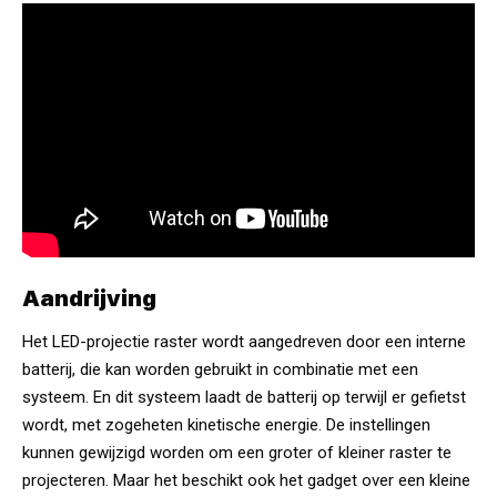
Aandrijving
Het LED-projectie raster wordt aangedreven door een interne
batterij, die kan worden gebruikt in combinatie met een
systeem. En dit systeem laadt de batterij op terwijl er gefietst
wordt, met zogeheten kinetische energie. De instellingen
kunnen gewijzigd worden om een groter of kleiner raster te
projecteren. Maar het beschikt ook het gadget over een kleine