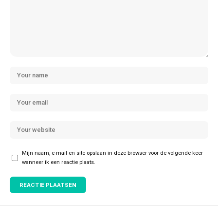
Mijn naam, e-mail en site opslaan in deze browser voor de volgende keer
wanneer ik een reactie plaats.