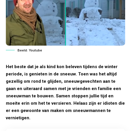
Beeld: Youtube
Het beste dat je als kind kon beleven tijdens de winter
periode, is genieten in de sneeuw. Toen was het altijd
gezellig om rond te glijden, sneeuwgevechten aan te
gaan en uiteraard samen met je vrienden en familie een
sneeuwman te bouwen. Samen stoppen jullie tijd en
moeite erin om het te versieren. Helaas zijn er idioten die
er een gewoonte van maken om sneeuwmannen te
vernietigen.