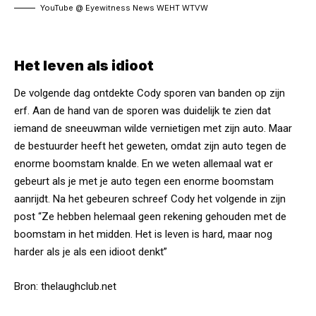
YouTube @ Eyewitness News WEHT WTVW
Het leven als idioot
De volgende dag ontdekte Cody sporen van banden op zijn
erf. Aan de hand van de sporen was duidelijk te zien dat
iemand de sneeuwman wilde vernietigen met zijn auto. Maar
de bestuurder heeft het geweten, omdat zijn auto tegen de
enorme boomstam knalde. En we weten allemaal wat er
gebeurt als je met je auto tegen een enorme boomstam
aanrijdt. Na het gebeuren schreef Cody het volgende in zijn
post “Ze hebben helemaal geen rekening gehouden met de
boomstam in het midden. Het is leven is hard, maar nog
harder als je als een idioot denkt”
Bron:
thelaughclub.net