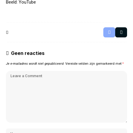
Beeld: YouTube
Geen reacties
Je e-mailadres wordt niet gepubliceerd.
Vereiste velden zijn gemarkeerd met
*