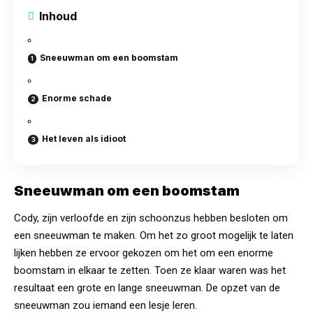
Inhoud
Sneeuwman om een boomstam
Enorme schade
Het leven als idioot
Sneeuwman om een boomstam
Cody, zijn verloofde en zijn schoonzus hebben besloten om
een sneeuwman te maken. Om het zo groot mogelijk te laten
lijken hebben ze ervoor gekozen om het om een enorme
boomstam in elkaar te zetten. Toen ze klaar waren was het
resultaat een grote en lange sneeuwman. De opzet van de
sneeuwman zou iemand een lesje leren.