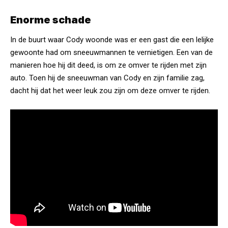
Enorme schade
In de buurt waar Cody woonde was er een gast die een lelijke
gewoonte had om sneeuwmannen te vernietigen. Een van de
manieren hoe hij dit deed, is om ze omver te rijden met zijn
auto. Toen hij de sneeuwman van Cody en zijn familie zag,
dacht hij dat het weer leuk zou zijn om deze omver te rijden.