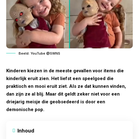
Beeld: YouTube @SWNS
Kinderen kiezen in de meeste gevallen voor items die
kinderlijk eruit zien. Het liefst een speelgoed die
praktisch en mooi eruit ziet. Als ze dat kunnen vinden,
dan zijn ze al blij. Maar dit geldt zeker niet voor een
driejarig meisje die geobsedeerd is door een
demonische
pop
.
Inhoud