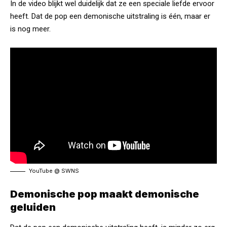
In de video blijkt wel duidelijk dat ze een speciale liefde ervoor
heeft. Dat de pop een demonische uitstraling is één, maar er
is nog meer.
YouTube @
SWNS
Demonische pop maakt demonische
geluiden