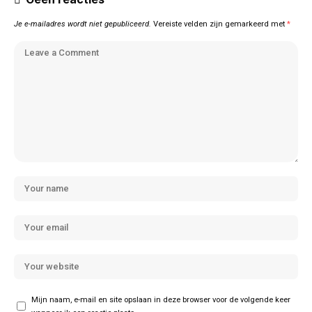
Je e-mailadres wordt niet gepubliceerd.
Vereiste velden zijn gemarkeerd met
*
Mijn naam, e-mail en site opslaan in deze browser voor de volgende keer