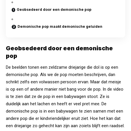
Geobsedeerd door een demonische pop
Demonische pop maakt demonische geluiden
Geobsedeerd door een demonische
pop
De beelden tonen een zeldzame driejarige die dol is op een
demonische pop. Als we de pop moeten beschrijven, dan
schrikt zelfs een volwassen persoon ervan. Maar dat meisje
is op een of andere manier niet bang voor de pop. In de video
is te zien dat ze de pop in een babywagen stoot. Ze is
duidelijk aan het lachen en heeft er veel pret mee. De
demonische pop is in een babywagen te zien samen met een
andere pop die er kindvriendelijker eruit ziet. Hoe het kan dat
een driejarige zo gehecht kan zijn aan zoiets blijft een raadsel.