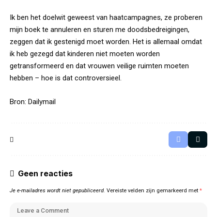
Ik ben het doelwit geweest van haatcampagnes, ze proberen
mijn boek te annuleren en sturen me doodsbedreigingen,
zeggen dat ik gestenigd moet worden. Het is allemaal omdat
ik heb gezegd dat kinderen niet moeten worden
getransformeerd en dat vrouwen veilige ruimten moeten
hebben – hoe is dat controversieel.
Bron:
Dailymail
Geen reacties
Je e-mailadres wordt niet gepubliceerd.
Vereiste velden zijn gemarkeerd met
*