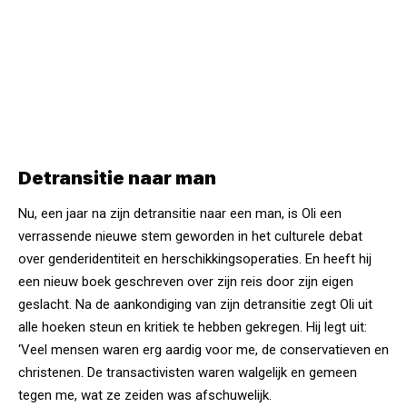
Detransitie naar man
Nu, een jaar na zijn detransitie naar een man, is Oli een
verrassende nieuwe stem geworden in het culturele debat
over genderidentiteit en herschikkingsoperaties. En heeft hij
een nieuw boek geschreven over zijn reis door zijn eigen
geslacht. Na de aankondiging van zijn detransitie zegt Oli uit
alle hoeken steun en kritiek te hebben gekregen. Hij legt uit:
‘Veel mensen waren erg aardig voor me, de conservatieven en
christenen. De transactivisten waren walgelijk en gemeen
tegen me, wat ze zeiden was afschuwelijk.