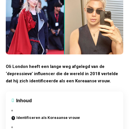
Oli London heeft een lange weg afgelegd van de
‘depressieve’ influencer die de wereld in 2018 vertelde
dat hij zich identificeerde als een Koreaanse vrouw.
Inhoud
Identificeren als Koreaanse vrouw