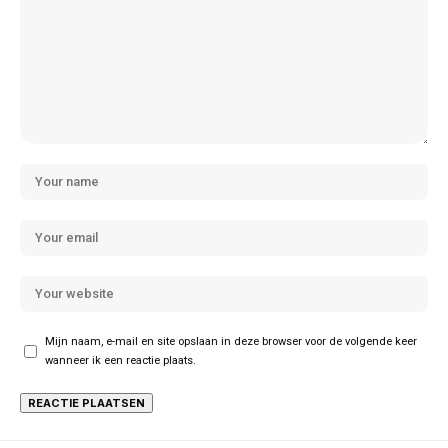
Mijn naam, e-mail en site opslaan in deze browser voor de volgende keer
wanneer ik een reactie plaats.