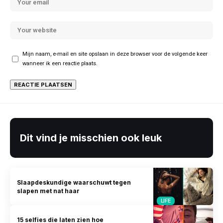
Mijn naam, e-mail en site opslaan in deze browser voor de volgende keer
wanneer ik een reactie plaats.
Dit vind je misschien ook leuk
Slaapdeskundige waarschuwt tegen
slapen met nat haar
LIFE
15 selfies die laten zien hoe