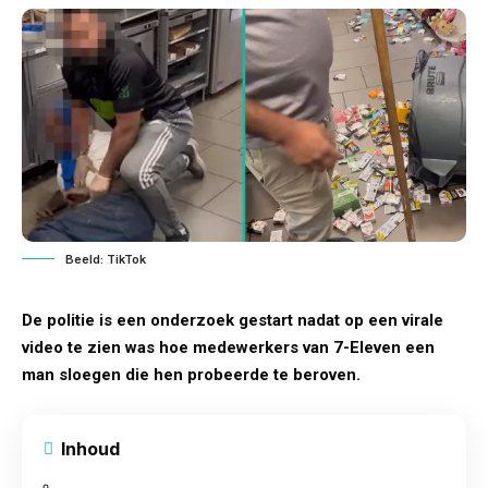
Beeld: TikTok
De politie is een onderzoek gestart nadat op een virale
video te zien was hoe medewerkers van 7-Eleven een
man sloegen die hen probeerde te beroven.
Inhoud