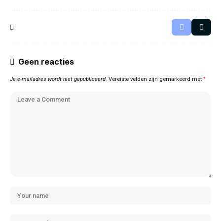
Geen reacties
Je e-mailadres wordt niet gepubliceerd.
Vereiste velden zijn gemarkeerd met
*