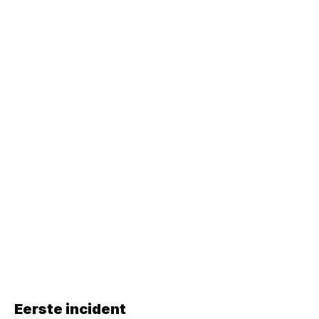
Eerste incident