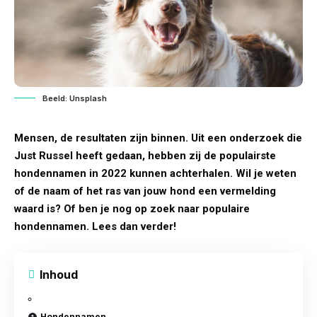
Beeld: Unsplash
Mensen, de resultaten zijn binnen. Uit een onderzoek die
Just Russel heeft gedaan, hebben zij de populairste
hondennamen in 2022 kunnen achterhalen. Wil je weten
of de naam of het ras van jouw hond een vermelding
waard is? Of ben je nog op zoek naar populaire
hondennamen. Lees dan verder!
Inhoud
Hondennamen