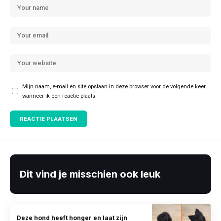
Mijn naam, e-mail en site opslaan in deze browser voor de volgende keer
wanneer ik een reactie plaats.
Dit vind je misschien ook leuk
Deze hond heeft honger en laat zijn