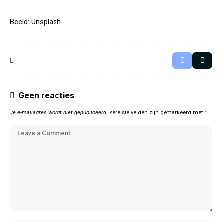
Beeld: Unsplash
Geen reacties
Je e-mailadres wordt niet gepubliceerd.
Vereiste velden zijn gemarkeerd met
*