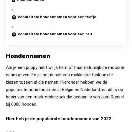
Populairste hondennamen voor een teefje
Populairste hondennamen voor een reu
Hondennamen
Als je een puppy hebt wil je hem of haar natuurlijk de mooiste
naam geven. En ja, het is niet een makkelijke taak om te
kiezen tussen al die namen. Hieronder hebben we de
populairste hondennamen in België en Nederland, en dit is op
basis van een marktonderzoek die gedaan is van Just Russel
bij 6000 honden.
Hier heb je de populairste hondennamen van 2022: