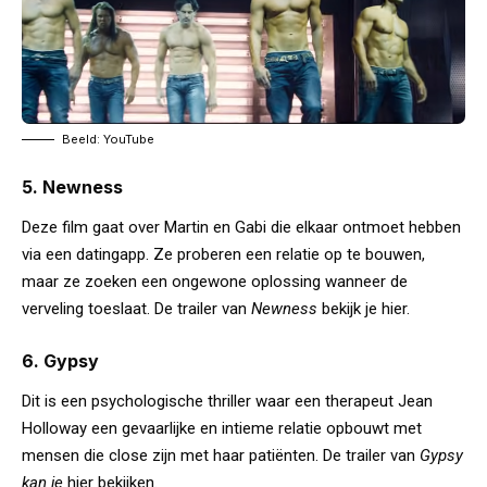
Beeld: YouTube
5. Newness
Deze film gaat over Martin en Gabi die elkaar ontmoet hebben
via een datingapp. Ze proberen een relatie op te bouwen,
maar ze zoeken een ongewone oplossing wanneer de
verveling toeslaat. De
trailer van
Newness
bekijk je hier.
6. Gypsy
Dit is een psychologische thriller waar een therapeut Jean
Holloway een gevaarlijke en intieme relatie opbouwt met
mensen die close zijn met haar patiënten. De
trailer van
Gypsy
kan je
hier
bekijken.