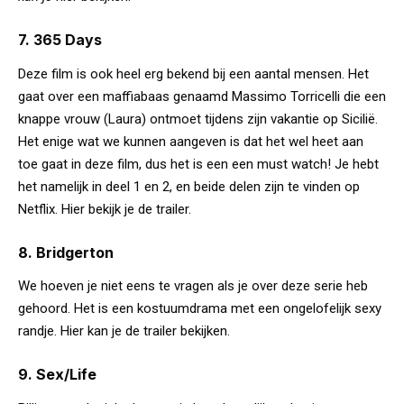
7. 365 Days
Deze film is ook heel erg bekend bij een aantal mensen. Het
gaat over een maffiabaas genaamd Massimo Torricelli die een
knappe vrouw (Laura) ontmoet tijdens zijn vakantie op Sicilië.
Het enige wat we kunnen aangeven is dat het wel heet aan
toe gaat in deze film, dus het is een een must watch! Je hebt
het namelijk in deel 1 en 2, en beide delen zijn te vinden op
Netflix.
Hier bekijk je de trailer
.
8. Bridgerton
We hoeven je niet eens te vragen als je over deze serie heb
gehoord. Het is een kostuumdrama met een ongelofelijk sexy
randje.
Hier kan je de trailer bekijken.
9. Sex/Life