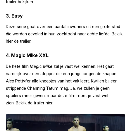
trailer bekijken
.
3. Easy
Deze serie gaat over een aantal inwoners uit een grote stad
die worden gevolgd in hun zoektocht naar echte liefde.
Bekijk
hier de trailer
.
4. Magic Mike XXL
De hete film
Magic Mike
zal je vast wel kennen. Het gaat
namelijk over een stripper die een jonge jongen de knappe
Alex Pettyfer alle kneepjes van het vak leert. Kwijlen bij een
strippende Channing Tatum mag. Ja, we zullen je geen
spoilers meer geven, maar deze film moet je vast wel
zien.
Bekijk de trailer hier.