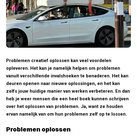
Problemen creatief oplossen kan veel voordelen
opleveren. Het kan je namelijk helpen om problemen
vanuit verschillende invalshoeken te benaderen. Het kan
deuren openen naar nieuwe oplossingen, en het kan
zelfs jouw huidige manier van werken verbeteren. En dan
heb je weer mensen die een heel boek kunnen schrijven
over het oplossen van problemen. Ja, want ze houden
ervan namelijk van om hun problemen zelf op te lossen.
Problemen oplossen