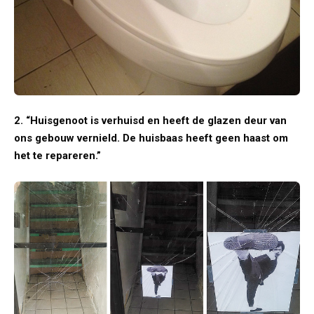
2. “Huisgenoot is verhuisd en heeft de glazen deur van
ons gebouw vernield. De huisbaas heeft geen haast om
het te repareren.”