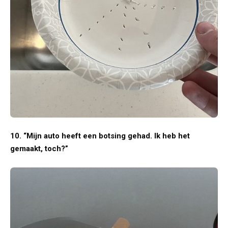
10. “Mijn auto heeft een botsing gehad. Ik heb het
gemaakt, toch?”