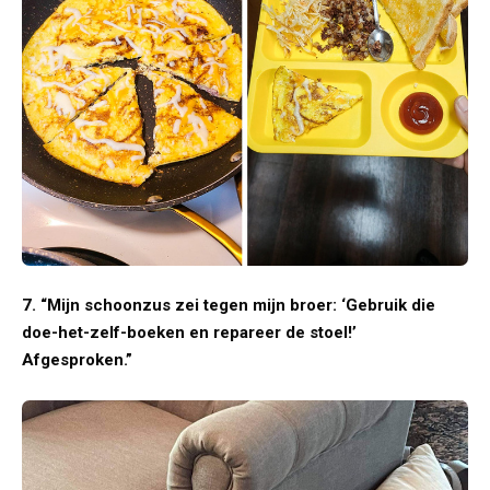
7. “Mijn schoonzus zei tegen mijn broer: ‘Gebruik die
doe-het-zelf-boeken en repareer de stoel!’
Afgesproken.”