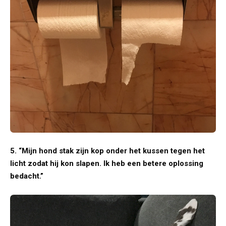
5. “Mijn hond stak zijn kop onder het kussen tegen het
licht zodat hij kon slapen. Ik heb een betere oplossing
bedacht.”