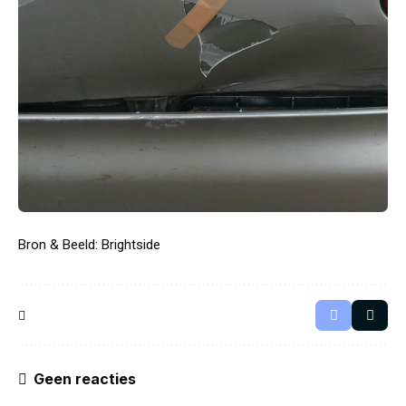
Bron & Beeld:
Brightside
Geen reacties