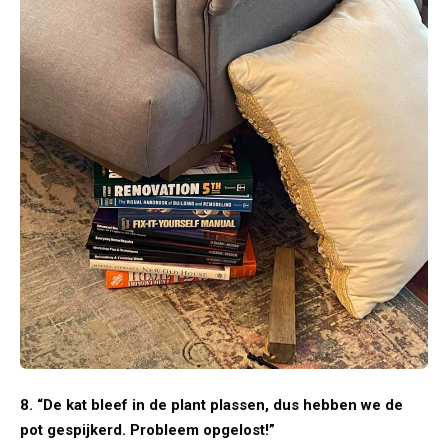
8. “De kat bleef in de plant plassen, dus hebben we de
pot gespijkerd. Probleem opgelost!”