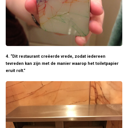
4. “Dit restaurant creëerde vrede, zodat iedereen
tevreden kan zijn met de manier waarop het toiletpapier
eruit rolt.”