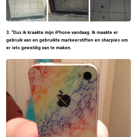
3. “Dus ik kraakte mijn iPhone vandaag. Ik maakte er
gebruik van en gebruikte markeerstiften en sharpies om
er iets geweldig van te maken.