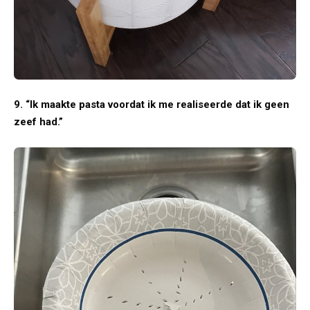
9. “Ik maakte pasta voordat ik me realiseerde dat ik geen
zeef had.”