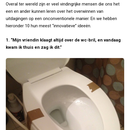
Overal ter wereld zijn er veel vindingrijke mensen die ons het
een en ander kunnen leren over het overwinnen van
uitdagingen op een onconventionele manier. En we hebben
hieronder 10 hun meest “innovatieve” ideeën.
1. “Mijn vriendin klaagt altijd over de wc-bril, en vandaag
kwam ik thuis en zag ik dit.”