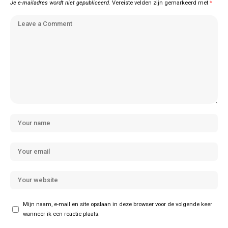
Je e-mailadres wordt niet gepubliceerd.
Vereiste velden zijn gemarkeerd met
*
Mijn naam, e-mail en site opslaan in deze browser voor de volgende keer
wanneer ik een reactie plaats.