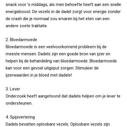
snack voor ’s middags, als men behoefte heeft aan een snelle
energieboost. De vezels in de dadel zorgt voor energie zonder
de crash die je normaal zou ervaren bij het eten van een
andere zoete traktatie.
2. Bloedarmoede
Bloedarmoede is een veelvoorkomend probleem bij de
meeste mensen. Dadels zijn een goede bron van ijzer en
helpen bij de behandeling van bloedarmoede. Bloedarmoede
kan voor een gevoel uitgeput zorgen. Stimuleer de
ijzerwaarden in je bloed met dadels!
3. Lever
Onderzoek heeft aangetoond dat dadels helpen om je lever te
ondersteunen.
4. Spijsvertering
Dadels bevatten oplosbare vezels. Oplosbare vezels zijn