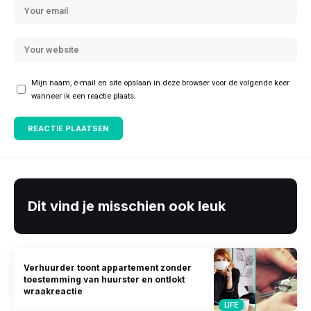
Mijn naam, e-mail en site opslaan in deze browser voor de volgende keer
wanneer ik een reactie plaats.
Dit vind je misschien ook leuk
Verhuurder toont appartement zonder
toestemming van huurster en ontlokt
wraakreactie
LIFE