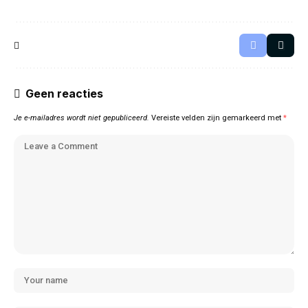
Geen reacties
Je e-mailadres wordt niet gepubliceerd.
Vereiste velden zijn gemarkeerd met
*