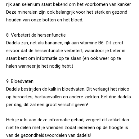
rijk aan selenium staat bekend om het voorkomen van kanker.
Deze mineralen zijn ook belangrijk voor het sterk en gezond
houden van onze botten en het bloed.
8. Verbetert de hersenfunctie
Dadels zijn, net als bananen, rijk aan vitamine B6. Dit zorgt
ervoor dat de hersenfunctie verbetert, waardoor je beter in
staat bent om informatie op te slaan (en ook weer op te
halen wanneer je het nodig hebt.)
9. Bloedvaten
Dadels bestrijden de kalk in bloedvaten. Dit verlaagt het risico
op beroertes, hartaanvallen en andere ziekten. Eet drie dadels
per dag, dit zal een groot verschil geven!
Heb je iets aan deze informatie gehad, vergeet dit artikel dan
niet te delen met je vrienden zodat iedereen op de hoogte is
van de gezondheidsvoordelen van dadels!