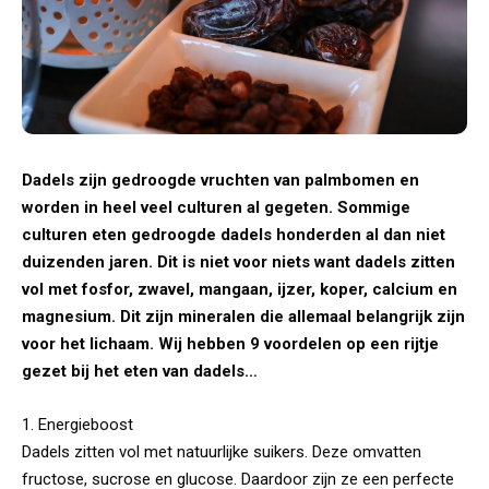
Dadels zijn gedroogde vruchten van palmbomen en
worden in heel veel culturen al gegeten. Sommige
culturen eten gedroogde dadels honderden al dan niet
duizenden jaren. Dit is niet voor niets want dadels zitten
vol met fosfor, zwavel, mangaan, ijzer, koper, calcium en
magnesium. Dit zijn mineralen die allemaal belangrijk zijn
voor het lichaam. Wij hebben 9 voordelen op een rijtje
gezet bij het eten van dadels…
1. Energieboost
Dadels zitten vol met natuurlijke suikers. Deze omvatten
fructose, sucrose en glucose. Daardoor zijn ze een perfecte