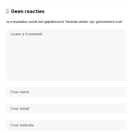
Geen reacties
Je e-mailadres wordt niet gepubliceerd.
Vereiste velden zijn gemarkeerd met
*