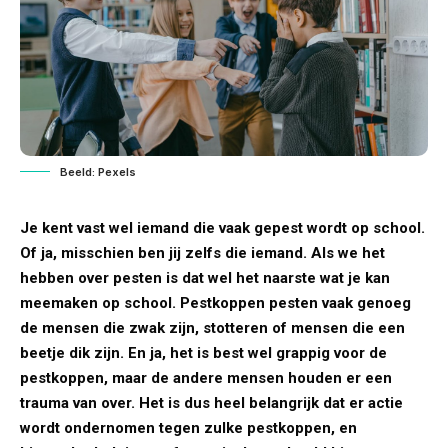
Beeld: Pexels
Je kent vast wel iemand die vaak gepest wordt op school.
Of ja, misschien ben jij zelfs die iemand. Als we het
hebben over pesten is dat wel het naarste wat je kan
meemaken op school. Pestkoppen pesten vaak genoeg
de mensen die zwak zijn, stotteren of mensen die een
beetje dik zijn. En ja, het is best wel grappig voor de
pestkoppen, maar de andere mensen houden er een
trauma van over. Het is dus heel belangrijk dat er actie
wordt ondernomen tegen zulke pestkoppen, en