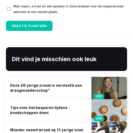
Mijn naam, e-mail en site opslaan in deze browser voor de volgende keer
wanneer ik een reactie plaats.
Dit vind je misschien ook leuk
Deze 28-jarige vrouw is verslaafd aan
draagmoederschap”
LIFE
Tips voor het besparen tijdens
boodschappen doen
LIFE
Moeder neemt wraak op 11-jarige zoon