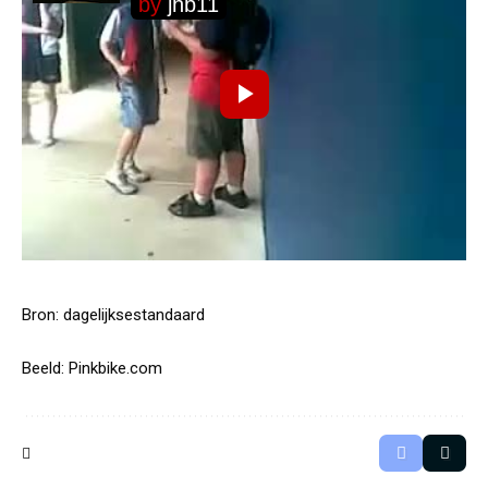
Bron:
dagelijksestandaard
Beeld:
Pinkbike.com