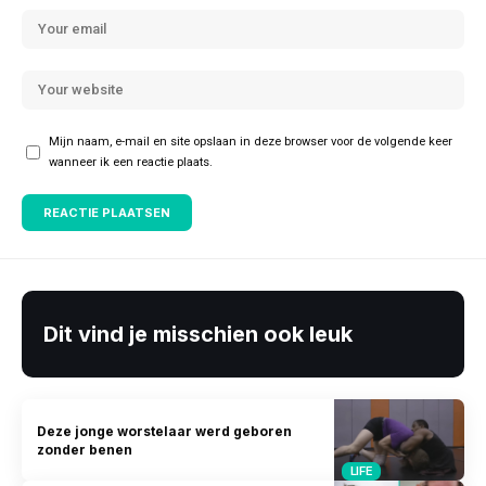
Mijn naam, e-mail en site opslaan in deze browser voor de volgende keer
wanneer ik een reactie plaats.
Dit vind je misschien ook leuk
Deze jonge worstelaar werd geboren
zonder benen
LIFE