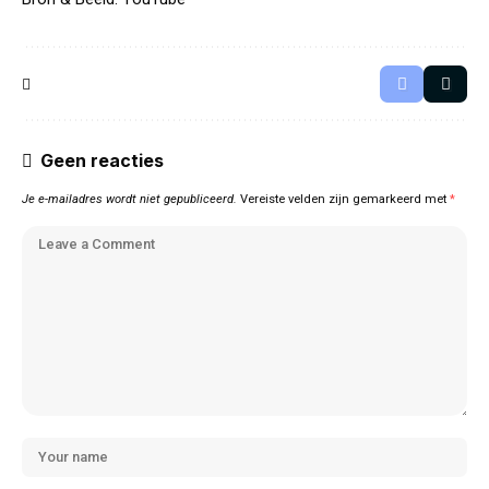
Geen reacties
Je e-mailadres wordt niet gepubliceerd.
Vereiste velden zijn gemarkeerd met
*