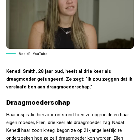
Beeld?: YouTube
Kenedi Smith, 28 jaar oud, heeft al drie keer als
draagmoeder gefungeerd. Ze zegt: “Ik zou zeggen dat ik
verslaafd ben aan draagmoederschap.”
Draagmoederschap
Haar inspiratie hiervoor ontstond toen ze opgroeide en haar
eigen moeder, Ellen, drie keer als draagmoeder zag. Nadat
Kenedi haar zoon kreeg, begon ze op 21-jarige leeftijd te
onderzoeken hoe ze zelf draagmoeder kon worden. Ellen