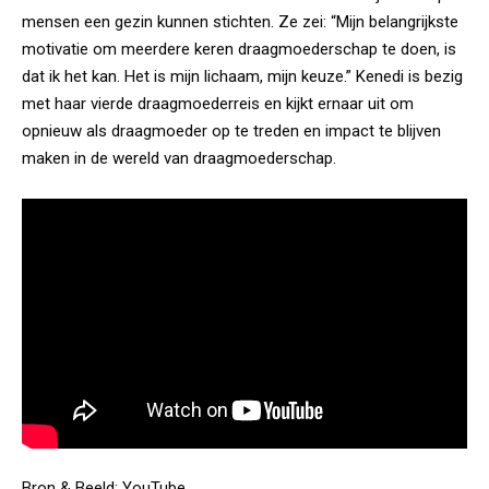
mensen een gezin kunnen stichten. Ze zei: “Mijn belangrijkste
motivatie om meerdere keren draagmoederschap te doen, is
dat ik het kan. Het is mijn lichaam, mijn keuze.” Kenedi is bezig
met haar vierde draagmoederreis en kijkt ernaar uit om
opnieuw als draagmoeder op te treden en impact te blijven
maken in de wereld van draagmoederschap.
Bron & Beeld:
YouTube