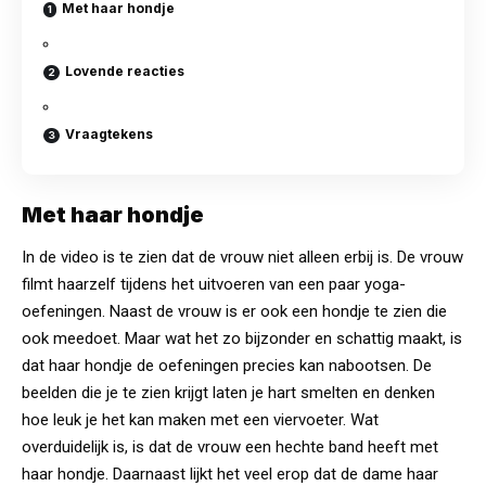
Met haar hondje
Lovende reacties
Vraagtekens
Met haar hondje
In de video is te zien dat de vrouw niet alleen erbij is. De vrouw
filmt haarzelf tijdens het uitvoeren van een paar yoga-
oefeningen. Naast de vrouw is er ook een hondje te zien die
ook meedoet. Maar wat het zo bijzonder en schattig maakt, is
dat haar
hondje
de oefeningen precies kan nabootsen. De
beelden die je te zien krijgt laten je hart smelten en denken
hoe leuk je het kan maken met een viervoeter. Wat
overduidelijk is, is dat de vrouw een hechte band heeft met
haar hondje. Daarnaast lijkt het veel erop dat de dame haar