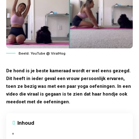
Beeld: YouTube @ ViralHog
De hond is je beste kameraad wordt er wel eens gezegd.
Dit heeft in ieder geval een vrouw persoonlijk ervaren,
toen ze bezig was met een paar yoga oefeningen. In een
video die viraal is gegaan is te zien dat haar hondje ook
meedoet met de oefeningen.
Inhoud