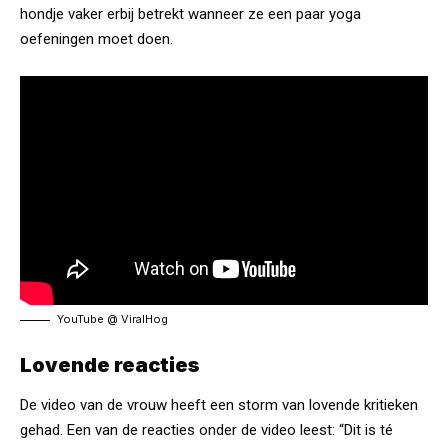
hondje vaker erbij betrekt wanneer ze een paar yoga
oefeningen moet doen.
YouTube @
ViralHog
Lovende reacties
De video van de vrouw heeft een storm van lovende kritieken
gehad. Een van de reacties onder de video leest: “Dit is té