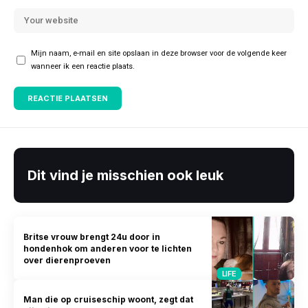
Mijn naam, e-mail en site opslaan in deze browser voor de volgende keer
wanneer ik een reactie plaats.
Dit vind je misschien ook leuk
Britse vrouw brengt 24u door in
hondenhok om anderen voor te lichten
over dierenproeven
LIFE
Man die op cruiseschip woont, zegt dat