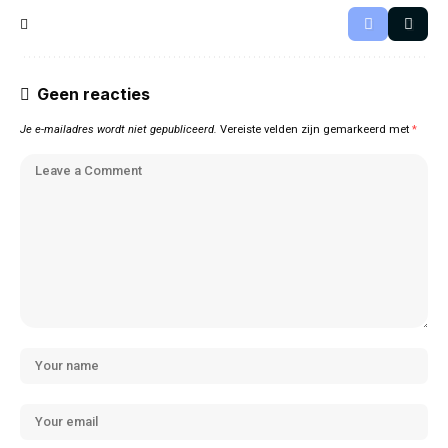
Geen reacties
Je e-mailadres wordt niet gepubliceerd.
Vereiste velden zijn gemarkeerd met
*