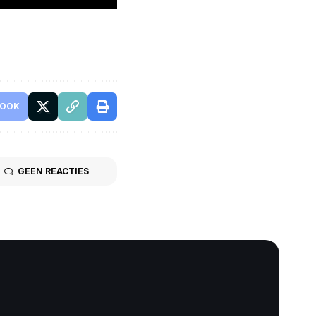
BOOK
GEEN REACTIES