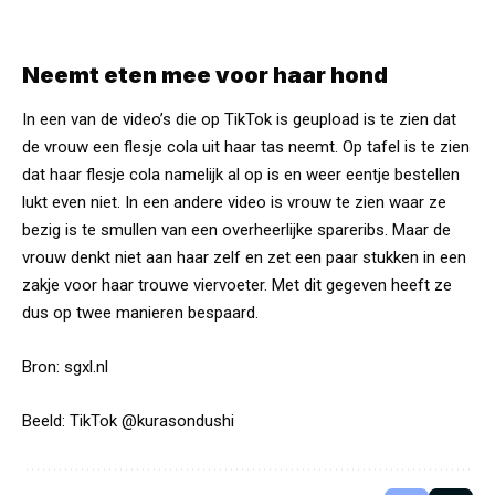
Neemt eten mee voor haar hond
In een van de video’s die op TikTok is geupload is te zien dat
de vrouw een flesje cola uit haar tas neemt. Op tafel is te zien
dat haar flesje cola namelijk al op is en weer eentje bestellen
lukt even niet. In een andere video is vrouw te zien waar ze
bezig is te smullen van een overheerlijke spareribs. Maar de
vrouw denkt niet aan haar zelf en zet een paar stukken in een
zakje voor haar trouwe viervoeter. Met dit gegeven heeft ze
dus op twee manieren bespaard.
Bron:
sgxl.nl
Beeld: TikTok
@kurasondushi