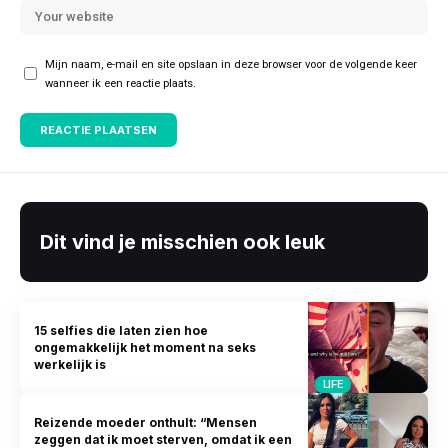
Mijn naam, e-mail en site opslaan in deze browser voor de volgende keer
wanneer ik een reactie plaats.
Dit vind je misschien ook leuk
15 selfies die laten zien hoe
ongemakkelijk het moment na seks
werkelijk is
LIFE
Reizende moeder onthult: “Mensen
zeggen dat ik moet sterven, omdat ik een