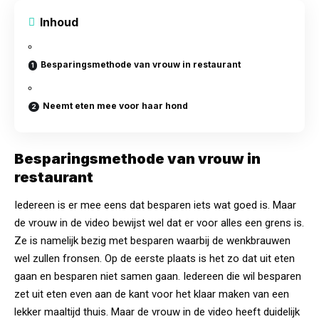
Inhoud
Besparingsmethode van vrouw in restaurant
Neemt eten mee voor haar hond
Besparingsmethode van vrouw in
restaurant
Iedereen is er mee eens dat besparen iets wat goed is. Maar
de vrouw in de video bewijst wel dat er voor alles een grens is.
Ze is namelijk bezig met besparen waarbij de wenkbrauwen
wel zullen fronsen. Op de eerste plaats is het zo dat uit eten
gaan en besparen niet samen gaan. Iedereen die wil besparen
zet uit eten even aan de kant voor het klaar maken van een
lekker maaltijd
thuis
. Maar de vrouw in de video heeft duidelijk