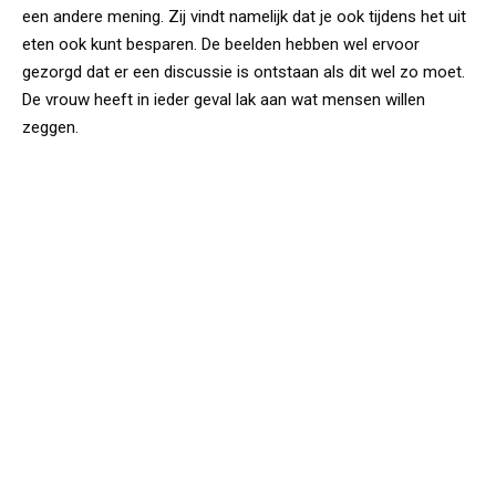
een andere mening. Zij vindt namelijk dat je ook tijdens het uit
eten ook kunt besparen. De beelden hebben wel ervoor
gezorgd dat er een discussie is ontstaan als dit wel zo moet.
De vrouw heeft in ieder geval lak aan wat mensen willen
zeggen.