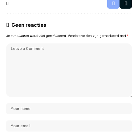
Geen reacties
Je e-mailadres wordt niet gepubliceerd.
Vereiste velden zijn gemarkeerd met
*