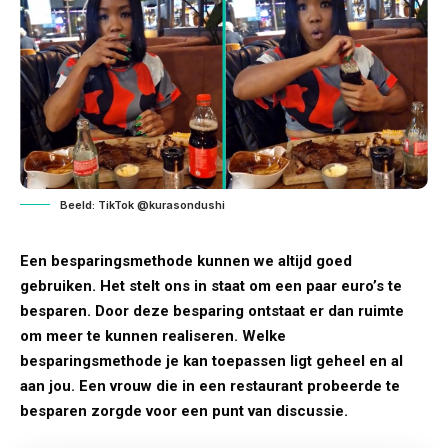
Beeld: TikTok @kurasondushi
Een besparingsmethode kunnen we altijd goed
gebruiken. Het stelt ons in staat om een paar euro’s te
besparen. Door deze besparing ontstaat er dan ruimte
om meer te kunnen realiseren. Welke
besparingsmethode je kan toepassen ligt geheel en al
aan jou. Een vrouw die in een restaurant probeerde te
besparen zorgde voor een punt van discussie.