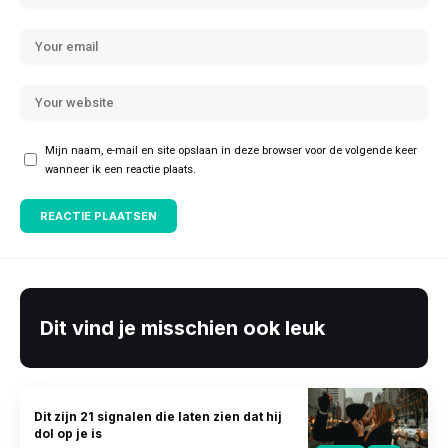
Mijn naam, e-mail en site opslaan in deze browser voor de volgende keer
wanneer ik een reactie plaats.
Dit vind je misschien ook leuk
Dit zijn 21 signalen die laten zien dat hij
dol op je is