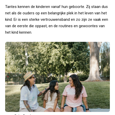
Tantes kennen de kinderen vanaf hun geboorte. Zij staan dus
net als de ouders op een belangrijke plek in het leven van het
kind. Er is een sterke vertrouwensband en zo zijn ze vaak een
van de eerste die oppast, en de routines en gewoontes van
het kind kennen.