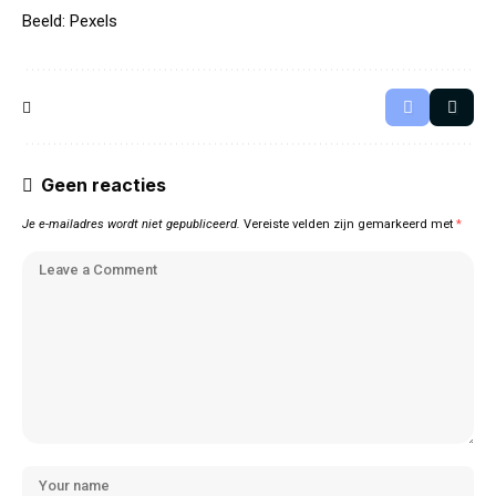
Beeld: Pexels
Geen reacties
Je e-mailadres wordt niet gepubliceerd.
Vereiste velden zijn gemarkeerd met
*