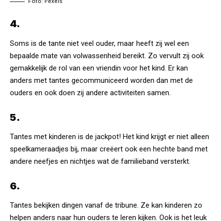
Foto: Pexels
4.
Soms is de tante niet veel ouder, maar heeft zij wel een
bepaalde mate van volwassenheid bereikt. Zo vervult zij ook
gemakkelijk de rol van een vriendin voor het kind. Er kan
anders met tantes gecommuniceerd worden dan met de
ouders en ook doen zij andere activiteiten samen.
5.
Tantes met kinderen is de jackpot! Het kind krijgt er niet alleen
speelkameraadjes bij, maar creëert ook een hechte band met
andere neefjes en nichtjes wat de familieband versterkt.
6.
Tantes bekijken dingen vanaf de tribune. Ze kan kinderen zo
helpen anders naar hun ouders te leren kijken. Ook is het leuk