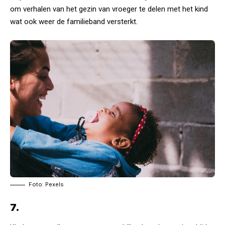
om verhalen van het gezin van vroeger te delen met het kind
wat ook weer de familieband versterkt.
Foto: Pexels
7.