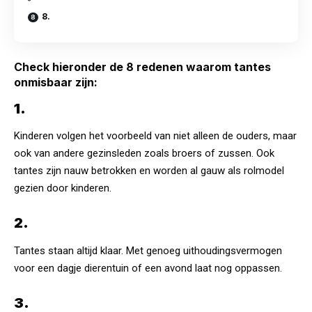
8.
Check hieronder de 8 redenen waarom tantes
onmisbaar zijn:
1.
Kinderen volgen het voorbeeld van niet alleen de ouders, maar
ook van andere gezinsleden zoals broers of zussen. Ook
tantes zijn nauw betrokken en worden al gauw als rolmodel
gezien door kinderen.
2.
Tantes staan altijd klaar. Met genoeg uithoudingsvermogen
voor een dagje dierentuin of een avond laat nog oppassen.
3.