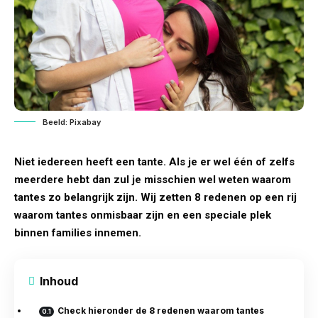
Beeld: Pixabay
Niet iedereen heeft een tante. Als je er wel één of zelfs
meerdere hebt dan zul je misschien wel weten waarom
tantes zo belangrijk zijn. Wij zetten 8 redenen op een rij
waarom tantes onmisbaar zijn en een speciale plek
binnen families innemen.
Inhoud
Check hieronder de 8 redenen waarom tantes