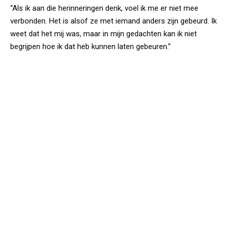
“Als ik aan die herinneringen denk, voel ik me er niet mee
verbonden. Het is alsof ze met iemand anders zijn gebeurd. Ik
weet dat het mij was, maar in mijn gedachten kan ik niet
begrijpen hoe ik dat heb kunnen laten gebeuren.”