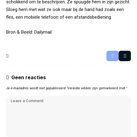
schokkend om te beschrijven. Ze spuugde hem in zijn gezicht.
Sloeg hem met wat ze ook maar bij de hand had zoals een
fles, een mobiele telefoon of een afstandsbediening.
Bron & Beeld:
Dailymail
Geen reacties
Je e-mailadres wordt niet gepubliceerd.
Vereiste velden zijn gemarkeerd met
*