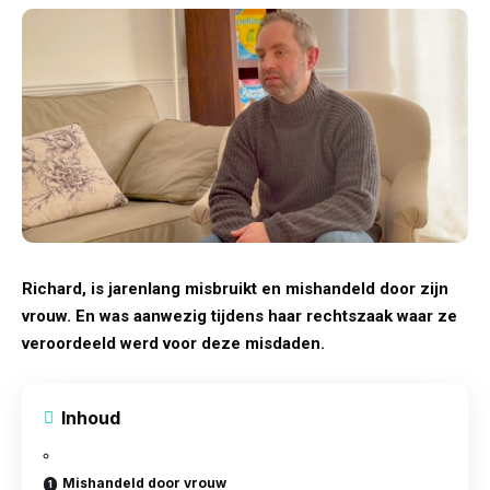
Richard, is jarenlang
misbruikt
en mishandeld door zijn
vrouw. En was aanwezig tijdens haar rechtszaak waar ze
veroordeeld werd voor deze misdaden.
Inhoud
Mishandeld door vrouw