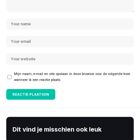
Mijn naam, e-mail en site opslaan in deze browser voor de volgende keer
wanneer ik een reactie plaats.
Dit vind je misschien ook leuk