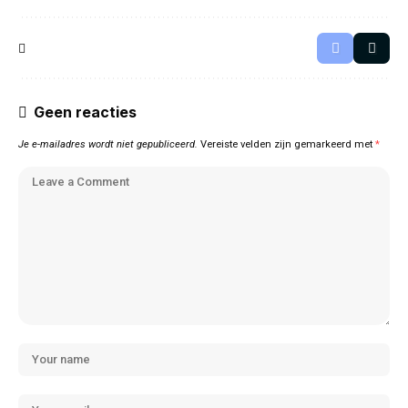
Geen reacties
Je e-mailadres wordt niet gepubliceerd.
Vereiste velden zijn gemarkeerd met
*