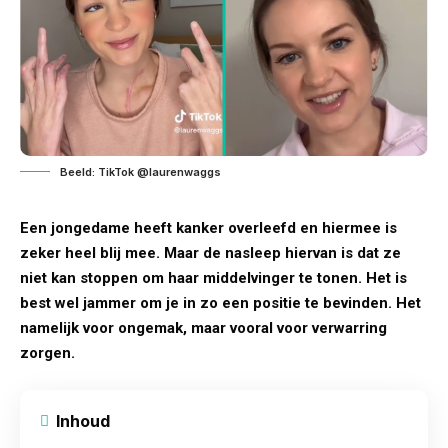
Beeld: TikTok @laurenwaggs
Een jongedame heeft kanker overleefd en hiermee is
zeker heel blij mee. Maar de nasleep hiervan is dat ze
niet kan stoppen om haar middelvinger te tonen. Het is
best wel jammer om je in zo een positie te bevinden. Het
namelijk voor ongemak, maar vooral voor verwarring
zorgen.
Inhoud