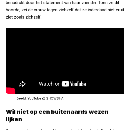
benadrukt door het statement van haar vriendin. Toen ze dit
hoorde, zei de vrouw tegen zichzelf dat ze inderdaad niet eruit
ziet zoals zichzelf.
Beeld: YouTube @
SHOWSHA
Wil niet op een buitenaards wezen
lijken