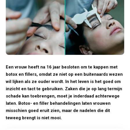
Een vrouw heeft na 16 jaar besloten om te kappen met
botox en fillers, omdat ze niet op een buitenaards wezen
wil lijken als ze ouder wordt. In het leven is het goed om
inzicht en tact te gebruiken. Zaken die je op lang termijn
schade kan toebrengen, moet je inderdaad achterwege
laten. Botox- en filler behandelingen laten vrouwen
misschien goed eruit zien, maar de nadelen die dit
teweeg brengt is niet mooi.