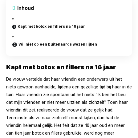
Inhoud
Kapt met botox en fillers na 16 jaar
Wil niet op een buitenaards wezen lijken
Kapt met botox en fillers na 16 jaar
De vrouw vertelde dat haar vriendin een onderwerp uit het
niets gewoon aanhaalde, tijdens een gezellige tijd bij haar in de
tuin. Haar vriendin zie spontaan uit het niets: ‘Ik ben het beu
dat mijn vrienden er niet meer uitzien als zichzelf.’ Toen haar
vriendin dit zei, realiseerde de vrouw dat ze gelijk had.
Tenminste als ze naar zichzelf moest
kijken
, dan had de
vriendin helemaal gelijk. Het feit dat ze 40 jaar oud en meer
dan tien jaar botox en fillers gebruikte, werd nog meer