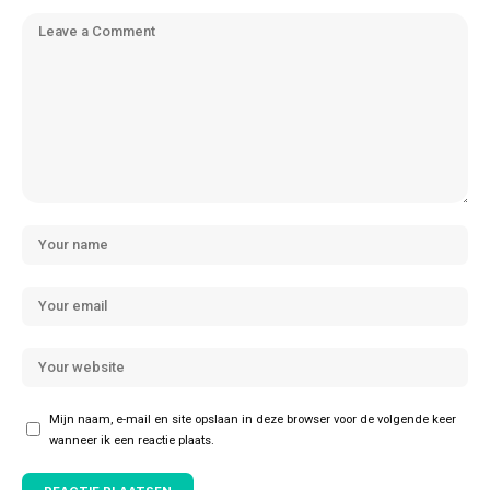
Mijn naam, e-mail en site opslaan in deze browser voor de volgende keer
wanneer ik een reactie plaats.