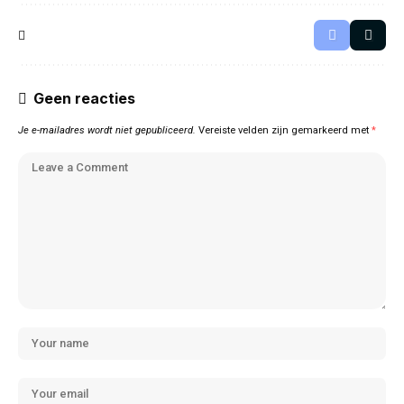
Geen reacties
Je e-mailadres wordt niet gepubliceerd.
Vereiste velden zijn gemarkeerd met
*