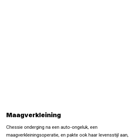
Maagverkleining
Chessie onderging na een auto-ongeluk, een
maagverkleiningsoperatie, en pakte ook haar levensstijl aan,