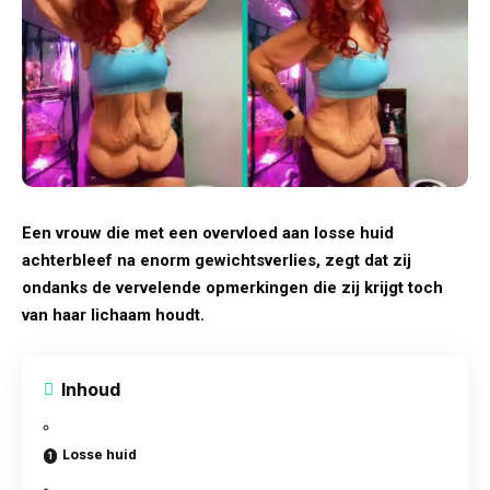
Een vrouw die met een overvloed aan losse
huid
achterbleef na enorm gewichtsverlies, zegt dat zij
ondanks de vervelende opmerkingen die zij krijgt toch
van haar lichaam houdt.
Inhoud
Losse huid