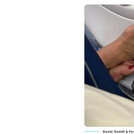
Beeld: Reddit & Pe