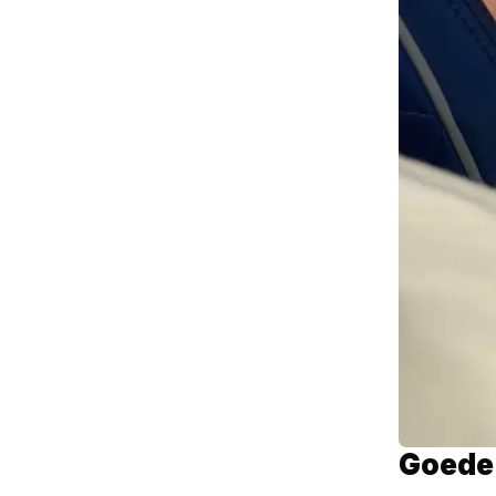
Goede