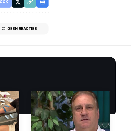
BOOK
GEEN REACTIES