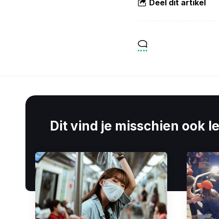
Deel dit artikel
Dit vind je misschien ook l