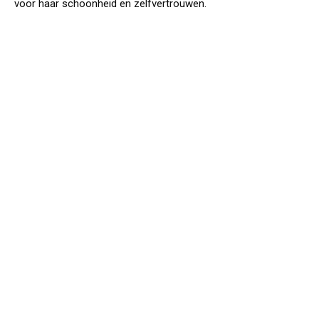
voor haar schoonheid en zelfvertrouwen.