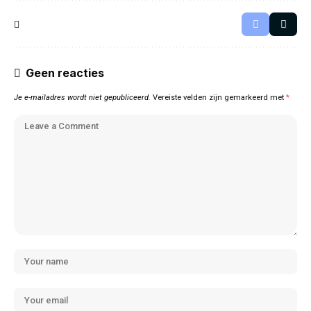
Geen reacties
Je e-mailadres wordt niet gepubliceerd.
Vereiste velden zijn gemarkeerd met
*