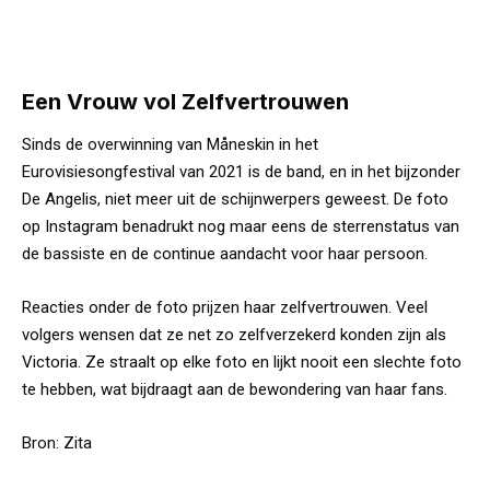
Een Vrouw vol Zelfvertrouwen
Sinds de overwinning van Måneskin in het
Eurovisiesongfestival van 2021 is de band, en in het bijzonder
De Angelis, niet meer uit de schijnwerpers geweest. De foto
op Instagram benadrukt nog maar eens de sterrenstatus van
de bassiste en de continue aandacht voor haar persoon.
Reacties onder de foto prijzen haar zelfvertrouwen. Veel
volgers wensen dat ze net zo zelfverzekerd konden zijn als
Victoria. Ze straalt op elke foto en lijkt nooit een slechte foto
te hebben, wat bijdraagt aan de bewondering van haar fans.
Bron:
Zita