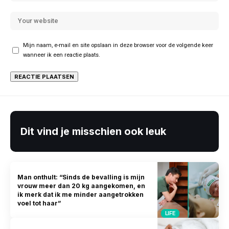
Mijn naam, e-mail en site opslaan in deze browser voor de volgende keer
wanneer ik een reactie plaats.
Dit vind je misschien ook leuk
Man onthult: “Sinds de bevalling is mijn
vrouw meer dan 20 kg aangekomen, en
ik merk dat ik me minder aangetrokken
voel tot haar”
LIFE