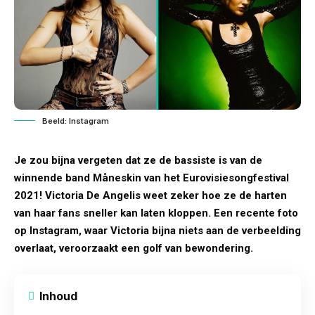
Beeld: Instagram
Je zou bijna vergeten dat ze de bassiste is van de
winnende band Måneskin van het Eurovisiesongfestival
2021! Victoria De Angelis weet zeker hoe ze de harten
van haar fans sneller kan laten kloppen. Een recente foto
op Instagram, waar Victoria bijna niets aan de verbeelding
overlaat, veroorzaakt een golf van bewondering.
Inhoud