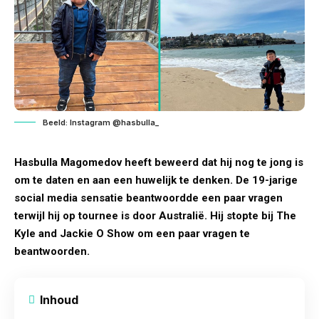
Beeld: Instagram @hasbulla_
Hasbulla Magomedov heeft beweerd dat hij nog te jong is
om te daten en aan een huwelijk te denken. De 19-jarige
social media sensatie beantwoordde een paar vragen
terwijl hij op tournee is door Australië. Hij stopte bij The
Kyle and Jackie O Show om een paar vragen te
beantwoorden.
Inhoud