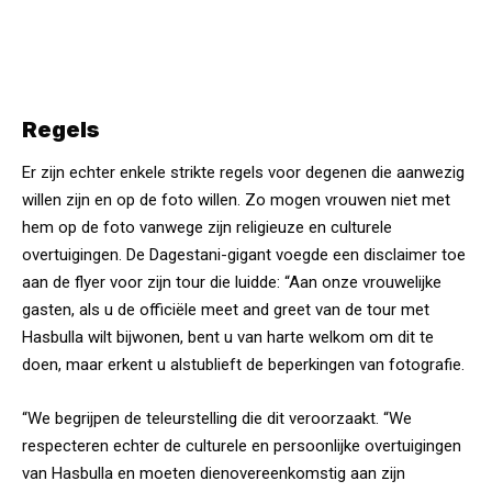
Regels
Er zijn echter enkele strikte regels voor degenen die aanwezig
willen zijn en op de foto willen. Zo mogen vrouwen niet met
hem op de foto vanwege zijn religieuze en culturele
overtuigingen. De Dagestani-gigant voegde een disclaimer toe
aan de flyer voor zijn tour die luidde: “Aan onze vrouwelijke
gasten, als u de officiële meet and greet van de tour met
Hasbulla wilt bijwonen, bent u van harte welkom om dit te
doen, maar erkent u alstublieft de beperkingen van fotografie.
“We begrijpen de teleurstelling die dit veroorzaakt. “We
respecteren echter de culturele en persoonlijke overtuigingen
van Hasbulla en moeten dienovereenkomstig aan zijn