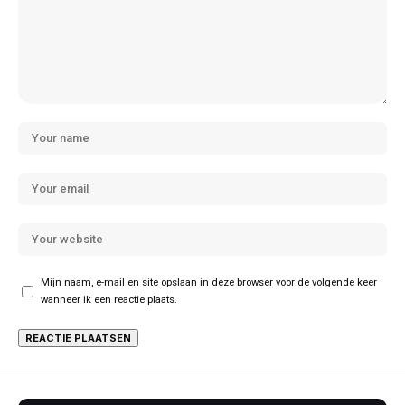
Mijn naam, e-mail en site opslaan in deze browser voor de volgende keer
wanneer ik een reactie plaats.