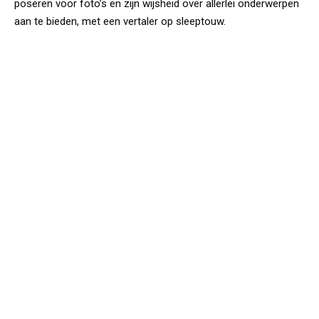
poseren voor foto’s en zijn wijsheid over allerlei onderwerpen
aan te bieden, met een vertaler op sleeptouw.