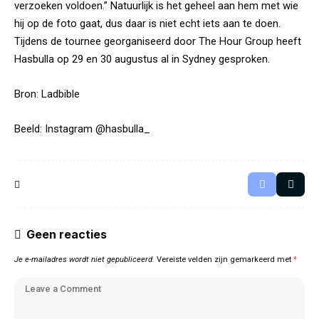
verzoeken voldoen.” Natuurlijk is het geheel aan hem met wie
hij op de foto gaat, dus daar is niet echt iets aan te doen.
Tijdens de tournee georganiseerd door The Hour Group heeft
Hasbulla op 29 en 30 augustus al in Sydney gesproken.
Bron:
Ladbible
Beeld: Instagram @hasbulla_
Geen reacties
Je e-mailadres wordt niet gepubliceerd.
Vereiste velden zijn gemarkeerd met
*